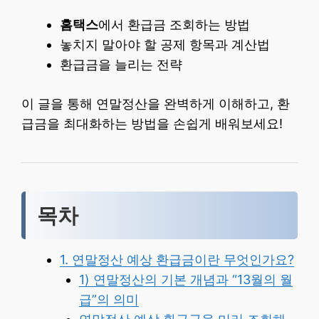
홈택스
에서 환급금 조회하는 방법
놓치지 말아야 할 공제 항목과 계산법
환급금을 늘리는 전략
이 글을 통해 연말정산을 완벽하게 이해하고, 환
급금을 최대화하는 방법을 손쉽게 배워보세요!
목차
1. 연말정산 예상 환급금이란 무엇인가요?
1) 연말정산의 기본 개념과 “13월의 월
급”의 의미