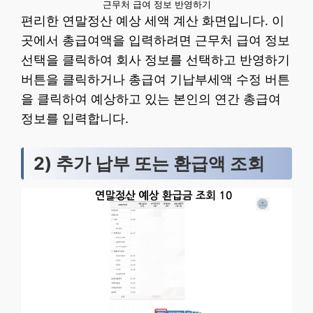
근무처 급여 정보 반영하기
편리한 연말정산 예상 세액 계산 화면입니다. 이
곳에서 총급여액을 입력하려면 근무처 급여 정보
선택을 클릭하여 회사 정보를 선택하고 반영하기
버튼을 클릭하거나 총급여 기납부세액 수정 버튼
을 클릭하여 예상하고 있는 본인의 연간 총급여
정보를 입력합니다.
2) 추가 납부 또는 환급액 조회