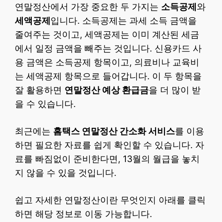
연말정산에서 가장 중요한 두 가지는
소득공제
와
세액공제
입니다. 소득공제는 과세 소득 금액을
줄여주는 것이고, 세액공제는 이미 계산된 세금
에서 일정 금액을 빼주는 것입니다. 신용카드 사
용 금액은 소득공제 항목이고, 의료비나 교육비
는 세액공제 항목으로 들어갑니다. 이 두 항목을
잘 활용하면
연말정산 예상 환급금
을 더 많이 받
을 수 있습니다.
최근에는
홈택스 연말정산 간소화 서비스
를 이용
하면 필요한 자료를 쉽게 확인할 수 있습니다. 자
료를 빠짐없이 준비한다면, 13월의 월급을 놓치
지 않을 수 있을 것입니다.
쉽고 자세한 연말정산이란 무엇인지 아래를 클릭
하면 해당 정보로 이동 가능합니다.