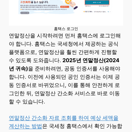
홈택스 로그인
연말정산을 시작하려면 먼저 홈택스에 로그인해
야 합니다. 홈택스는 국세청에서 제공하는 공식
플랫폼으로, 연말정산을 훨씬 간편하게 진행할
수 있도록 도와줍니다.
2025년 연말정산(2024
년 귀속)
을 준비하려면, 공동 인증서를 사용해야
합니다. 이전에 사용되던 공인 인증서는 이제 공
동 인증서로 바뀌었으니, 이를 통해 안전하게 로
그인한 뒤, 연말정산 간소화 서비스로 바로 이동
할 수 있습니다.
연말정산 간소화 자료 조회를 하여 예상 세액을
계산하는 방법
은 국세청 홈택스에서 확인 가능합