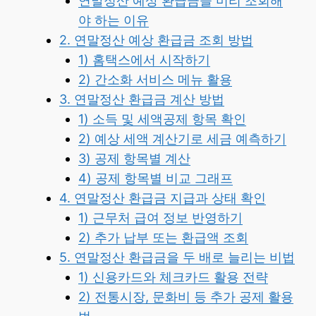
연말정산 예상 환급금을 미리 조회해
야 하는 이유
2. 연말정산 예상 환급금 조회 방법
1) 홈택스에서 시작하기
2) 간소화 서비스 메뉴 활용
3. 연말정산 환급금 계산 방법
1) 소득 및 세액공제 항목 확인
2) 예상 세액 계산기로 세금 예측하기
3) 공제 항목별 계산
4) 공제 항목별 비교 그래프
4. 연말정산 환급금 지급과 상태 확인
1) 근무처 급여 정보 반영하기
2) 추가 납부 또는 환급액 조회
5. 연말정산 환급금을 두 배로 늘리는 비법
1) 신용카드와 체크카드 활용 전략
2) 전통시장, 문화비 등 추가 공제 활용