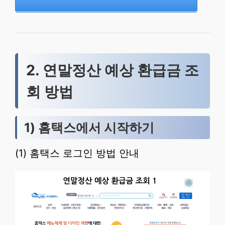
2. 연말정산 예상 환급금 조
회 방법
1) 홈택스에서 시작하기
(1) 홈택스 로그인 방법 안내