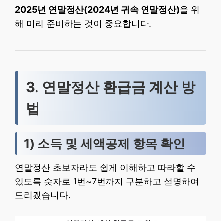
2025년 연말정산(2024년 귀속 연말정산)
을 위
해 미리 준비하는 것이 중요합니다.
3. 연말정산 환급금 계산 방
법
1) 소득 및 세액공제 항목 확인
연말정산 초보자라도 쉽게 이해하고 따라할 수
있도록 숫자로 1번~7번까지 구분하고 설명하여
드리겠습니다.