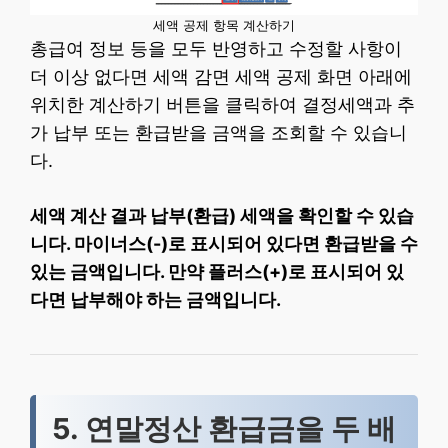
세액 공제 항목 계산하기
총급여 정보 등을 모두 반영하고 수정할 사항이
더 이상 없다면 세액 감면 세액 공제 화면 아래에
위치한 계산하기 버튼을 클릭하여 결정세액과 추
가 납부 또는 환급받을 금액을 조회할 수 있습니
다.
세액 계산 결과 납부(환급) 세액을 확인할 수 있습
니다. 마이너스(-)로 표시되어 있다면 환급받을 수
있는 금액입니다. 만약 플러스(+)로 표시되어 있
다면 납부해야 하는 금액입니다.
5. 연말정산 환급금을 두 배