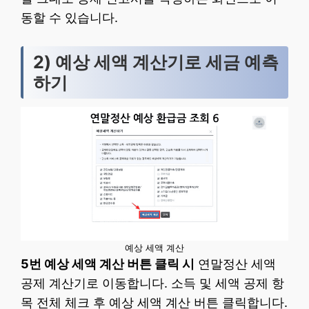
동할 수 있습니다.
2) 예상 세액 계산기로 세금 예측
하기
예상 세액 계산
5번 예상 세액 계산 버튼 클릭 시
연말정산 세액
공제 계산기로 이동합니다. 소득 및 세액 공제 항
목 전체 체크 후 예상 세액 계산 버튼 클릭합니다.