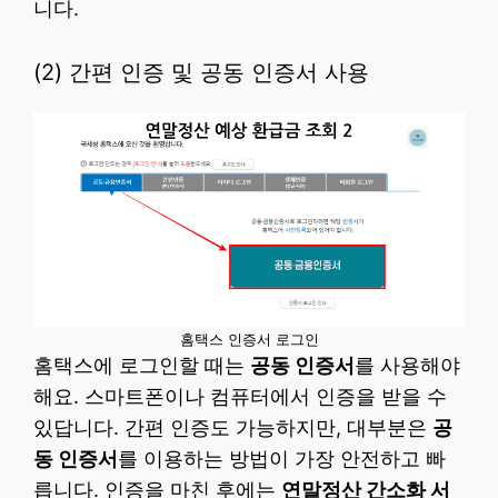
니다.
(2) 간편 인증 및 공동 인증서 사용
홈택스 인증서 로그인
홈택스에 로그인할 때는
공동 인증서
를 사용해야
해요. 스마트폰이나 컴퓨터에서 인증을 받을 수
있답니다. 간편 인증도 가능하지만, 대부분은
공
동 인증서
를 이용하는 방법이 가장 안전하고 빠
릅니다. 인증을 마친 후에는
연말정산 간소화 서