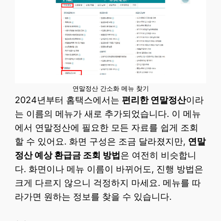
연말정산 간소화 메뉴 찾기
2024년부터 홈택스에서는
편리한 연말정산
이라
는 이름의 메뉴가 새로 추가되었습니다. 이 메뉴
에서 연말정산에 필요한 모든 자료를 쉽게 조회
할 수 있어요. 화면 구성은 조금 달라졌지만,
연말
정산 예상 환급금 조회 방법
은 여전히 비슷합니
다. 화면이나 메뉴 이름이 바뀌어도, 진행 방법은
크게 다르지 않으니 걱정하지 마세요. 메뉴를 따
라가면 원하는 정보를 찾을 수 있습니다.