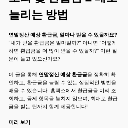
늘리는 방법
연말정산 예상 환급금, 얼마나 받을 수 있을까요?
“내가 받을 환급금은 얼마일까?” 아니면 “어떻게
하면 환급금을 더 많이 받을 수 있을까?” 이런 질
문이 들고 있으신가요?
이 글을 통해
연말정산 예상 환급금
을 정확히 확
인하고, 환급금을 늘릴 수 있는 실질적인 방법을
배울 수 있습니다. 홈택스에서 환급금을 미리 조
회하고, 공제 항목을 놓치지 않으며, 최대로 환급
금을 받는 팁까지 함께 제공합니다!
미리 보기