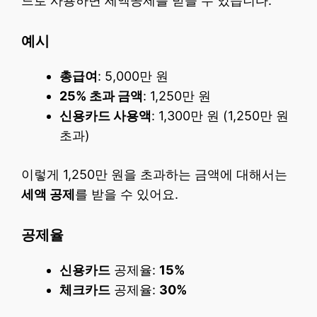
드로 사용하면 세액공제를 받을 수 있습니다.
예시
총급여
: 5,000만 원
25% 초과 금액
: 1,250만 원
신용카드 사용액
: 1,300만 원 (1,250만 원
초과)
이렇게 1,250만 원을 초과하는 금액에 대해서는
세액 공제
를 받을 수 있어요.
공제율
신용카드
공제율:
15%
체크카드
공제율:
30%