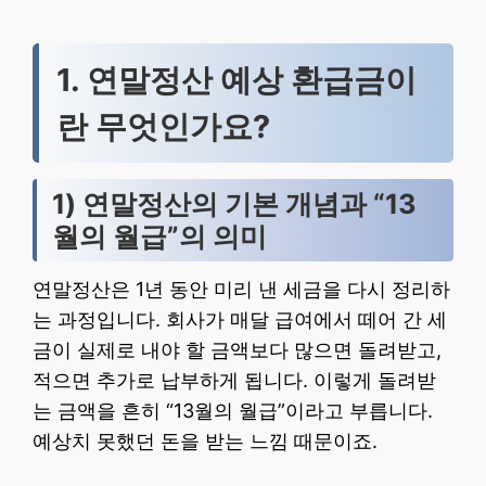
1. 연말정산 예상 환급금이
란 무엇인가요?
1) 연말정산의 기본 개념과 “13
월의 월급”의 의미
연말정산은 1년 동안 미리 낸 세금을 다시 정리하
는 과정입니다. 회사가 매달 급여에서 떼어 간 세
금이 실제로 내야 할 금액보다 많으면 돌려받고,
적으면 추가로 납부하게 됩니다. 이렇게 돌려받
는 금액을 흔히 “13월의 월급”이라고 부릅니다.
예상치 못했던 돈을 받는 느낌 때문이죠.