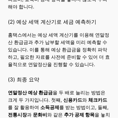
해야 합니다.
(2) 예상 세액 계산기로 세금 예측하기
홈택스에서는 예상 세액 계산기를 이용해 연말정
산 환급금과 추가 납부할 세액을 미리 예측할 수
있습니다. 이를 통해 예상 환급금을 정확히 파악
하고, 필요한 자료를 사전에 준비할 수 있어 더 효
율적으로 연말정산을 진행할 수 있습니다.
(3) 최종 요약
연말정산 예상 환급금
을 두 배로 늘리는 방법은
크게 두 가지입니다. 첫째,
신용카드
와
체크카드
를 잘 활용하여
소득공제
를 받는 방법이고, 둘째,
전통시장
과
문화비
와 같은
추가 공제 항목
을 놓치