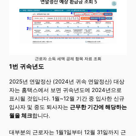
근로자 소득 세액 공제 항목 자료 조회
1번 귀속년도
2025년 연말정산 (2024년 귀속 연말정산) 대상
자는 홈택스에서 보면 귀속년도에 2024년으로
표시될 것입니다. 1월~12월 기간 중 입사한 신규
입사자 및 중도 퇴사자는
근무한 기간에 해당하는
월을 체크
합니다.
대부분의 근로자는 1월1일부터 12월 31일까지 근