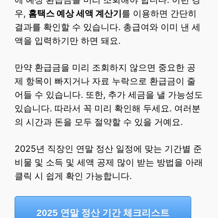
우,
홈택스 예상 세액 계산기
를 이용하면 간단히
결과를 확인할 수 있습니다. 총급여와 이미 낸 세
액을 입력하기만 하면 돼요.
만약 환급금을 미리 조회하지 않으면 중요한 공
제 항목이 빠지거나 자료 누락으로 환급금이 줄
어들 수 있습니다. 또한, 추가 세금을 낼 가능성도
있습니다. 따라서 꼭 미리 확인해 두세요. 여러분
의 시간과 돈을 모두 절약할 수 있을 거예요.
2025년 직장인 연말 정산 일정에 맞는 기간별 준
비물 및 소득 및 세액 공제 많이 받는 방법을 아래
클릭 시 쉽게 확인 가능합니다.
2025 연말 정산 기간 체크리스트