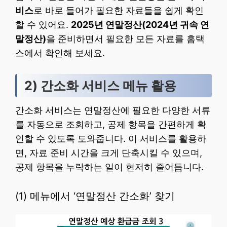
비스
로 바로 들어가 필요한 자료들을 쉽게 확인
할 수 있어요.
2025년 연말정산(2024년 귀속 연
말정산)
을 준비하면서 필요한 모든 자료를 홈택
스에서 확인해 보세요.
2) 간소화 서비스 메뉴 활용
간소화 서비스는 연말정산에 필요한 다양한 서류
를 자동으로 조회하고, 공제 항목을 간편하게 확
인할 수 있도록 도와줍니다. 이 서비스를 활용하
면, 자료 준비 시간을 크게 단축시킬 수 있으며,
공제 항목을 누락하는 일이 현저히 줄어듭니다.
(1) 메뉴에서 ‘연말정산 간소화’ 찾기