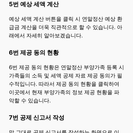
5번 예상 세액 계산
예상 세액 계산 버튼을 클릭 시 연말정산 예상 환
급금 계산을 더욱 직관적으로 할 수 있습니다. 아
래에서 자세히 알아보겠습니다.
6번 제공 동의 현황
6번 제공 동의 현황은 연말정산 부양가족 등록 시
가족들의 소득 및 세액 공제 자료 제공 동의가 필
수적입니다. 따라서 제공 동의 현황을 클릭하여
이곳에서 현재 부양가족의 정보 제공 현황을 파
악할 수 있습니다.
7번 공제 신고서 작성
말 그대로 공제 신고서를 작성하는 화면으로 이