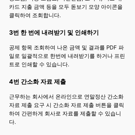
카드 지출 금액 등을 모두 돋보기 모양 아이콘을
클릭하여 조회합니다.
3번 한 번에 내려받기 및 인쇄하기
공제 항목 조회하여 나온 금액 및 결과를 PDF 파
일로 일괄적으로 한번에 내려받기를 하거나 프린
트로 인쇄할 수 있습니다.
4번 간소화 자료 제출
근무하는 회사에서 온라인으로 연말정산 간소화
자료 제출 요구 시 간소화 자료 제출 버튼을 클릭
하여 간편하게 회사로 자료를 제출할 수 있습니
다.