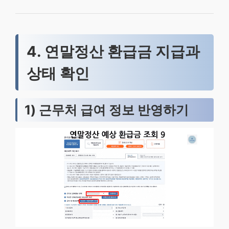
4. 연말정산 환급금 지급과
상태 확인
1) 근무처 급여 정보 반영하기