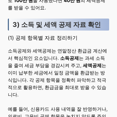
로
100만 원
을 사용했다면
40만 원
의 세액공제
를 받을 수 있어요.
3) 소득 및 세액 공제 자료 확인
(1) 공제 항목별 자료 정리하기
소득공제와 세액공제는 연말정산 환급금 계산에
서 핵심적인 요소입니다.
소득공제
는 과세 소득
을 줄여 세금 부담을 경감시켜 주고,
세액공제
는
이미 납부한 세금에서 일정 금액을 환급받는 방
식입니다. 각 공제 항목을 정확히 파악하고 적극
적으로 활용하면, 환급금을 최대로 받을 수 있습
니다.
예를 들어, 신용카드 사용 내역을 잘 반영하거나,
의료비, 교육비 공제 항목을 놓치지 않도록 주의