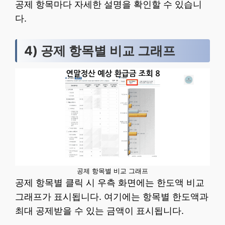
공제 항목마다 자세한 설명을 확인할 수 있습니
다.
4) 공제 항목별 비교 그래프
공제 항목별 비교 그래프
공제 항목별 클릭 시 우측 화면에는 한도액 비교
그래프가 표시됩니다. 여기에는 항목별 한도액과
최대 공제받을 수 있는 금액이 표시됩니다.