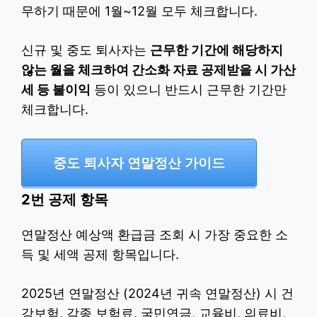
무하기 때문에 1월~12월 모두 체크합니다.
신규 및 중도 퇴사자는
근무한 기간에 해당하지
않는 월을 체크하여 간소화 자료 공제받을 시 가산
세 등 불이익
등이 있으니 반드시 근무한 기간만
체크합니다.
중도 퇴사자 연말정산 가이드
2번 공제 항목
연말정산 예상액 환급금 조회 시 가장 중요한 소
득 및 세액 공제 항목입니다.
2025년 연말정산 (2024년 귀속 연말정산) 시 건
강보험, 각종 보험료, 국민연금, 교육비, 의료비,