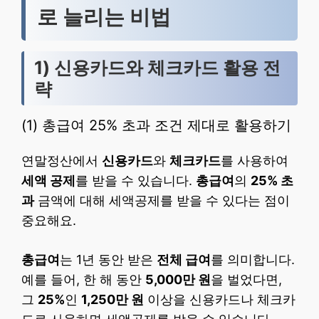
로 늘리는 비법
1) 신용카드와 체크카드 활용 전
략
(1) 총급여 25% 초과 조건 제대로 활용하기
연말정산에서
신용카드
와
체크카드
를 사용하여
세액 공제
를 받을 수 있습니다.
총급여
의
25% 초
과
금액에 대해 세액공제를 받을 수 있다는 점이
중요해요.
총급여
는 1년 동안 받은
전체 급여
를 의미합니다.
예를 들어, 한 해 동안
5,000만 원
을 벌었다면,
그
25%
인
1,250만 원
이상을 신용카드나 체크카