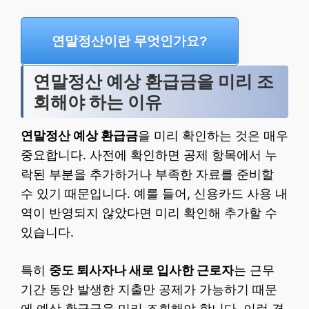
연말정산이란 무엇인가요?
연말정산 예상 환급금을 미리 조
회해야 하는 이유
연말정산 예상 환급금
을 미리 확인하는 것은 매우
중요합니다. 사전에 확인하면 공제 항목에서 누
락된 부분을 추가하거나 부족한 자료를 준비할
수 있기 때문입니다. 예를 들어, 신용카드 사용 내
역이 반영되지 않았다면 미리 확인해 추가할 수
있습니다.
특히
중도 퇴사자나 새로 입사한 근로자
는 근무
기간 동안 발생한 지출만 공제가 가능하기 때문
에 예상 환급금을 미리 조회해야 합니다. 이런 경