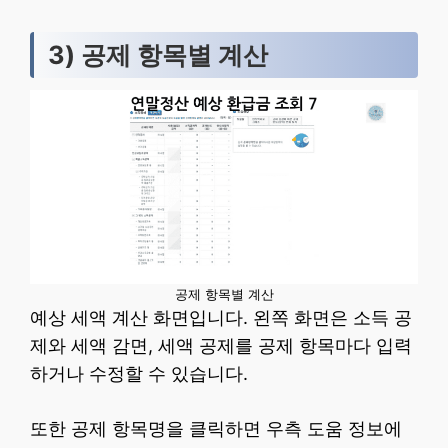
3) 공제 항목별 계산
공제 항목별 계산
예상 세액 계산 화면입니다. 왼쪽 화면은 소득 공
제와 세액 감면, 세액 공제를 공제 항목마다 입력
하거나 수정할 수 있습니다.
또한 공제 항목명을 클릭하면 우측 도움 정보에