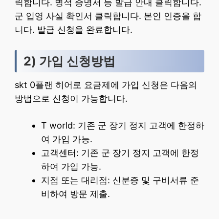
릭합니다. 병적 증명서 등 발급 안내 클릭합니다.
군 입영 사실 확인서 클릭합니다. 본인 인증을 합
니다. 발급 신청을 완료합니다.
2) 가입 신청방법
skt 0플랜 히어로 요금제에 가입 신청은 다음의
방법으로 신청이 가능합니다.
T world: 기존 군 장기 정지 고객에 한정하
여 가입 가능.
고객센터: 기존 군 장기 정지 고객에 한정
하여 가입 가능.
지점 또는 대리점: 신분증 및 구비서류 준
비하여 방문 제출.