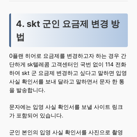
4. skt 군인 요금제 변경 방
법
0플랜 히어로 요금제를 변경하고자 하는 경우 간
단하게 sk텔레콤 고객센터인 국번 없이 114 전화
하여 skt 군 요금제 변경하고 싶다고 말하면 입영
사실 확인서를 보내 달라고 말하면서 문자 한 통
을 발송합니다.
문자에는 입영 사실 확인서를 보낼 사이트 링크
가 포함되어 있습니다.
군인 본인의 입영 사실 확인서를 사진으로 촬영