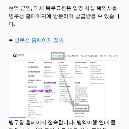
현역 군인, 대체 복무요원은 입영 사실 확인서를
병무청 홈페이지에 방문하여 발급받을 수 있습니
다.
➡
병무청 홈페이지 접속
병무청 홈페이지 접속합니다. 병역이행 안내 클