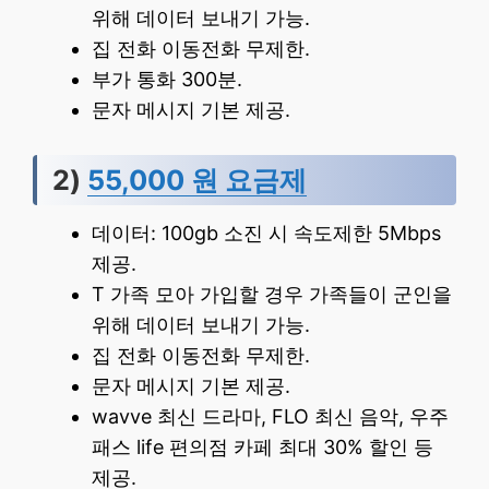
위해 데이터 보내기 가능.
집 전화 이동전화 무제한.
부가 통화 300분.
문자 메시지 기본 제공.
2)
55,000 원 요금제
데이터: 100gb 소진 시 속도제한 5Mbps
제공.
T 가족 모아 가입할 경우 가족들이 군인을
위해 데이터 보내기 가능.
집 전화 이동전화 무제한.
문자 메시지 기본 제공.
wavve 최신 드라마, FLO 최신 음악, 우주
패스 life 편의점 카페 최대 30% 할인 등
제공.