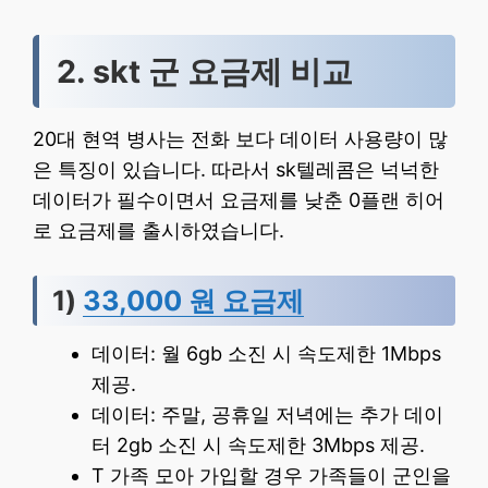
2. skt 군 요금제 비교
20대 현역 병사는 전화 보다 데이터 사용량이 많
은 특징이 있습니다. 따라서 sk텔레콤은 넉넉한
데이터가 필수이면서 요금제를 낮춘 0플랜 히어
로 요금제를 출시하였습니다.
1)
33,000 원 요금제
데이터: 월 6gb 소진 시 속도제한 1Mbps
제공.
데이터: 주말, 공휴일 저녁에는 추가 데이
터 2gb 소진 시 속도제한 3Mbps 제공.
T 가족 모아 가입할 경우 가족들이 군인을