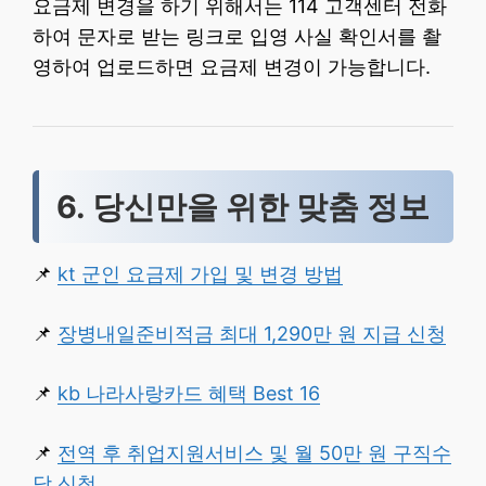
요금제 변경을 하기 위해서는 114 고객센터 전화
하여 문자로 받는 링크로 입영 사실 확인서를 촬
영하여 업로드하면 요금제 변경이 가능합니다.
6. 당신만을 위한 맞춤 정보
📌
kt 군인 요금제 가입 및 변경 방법
📌
장병내일준비적금 최대 1,290만 원 지급 신청
📌
kb 나라사랑카드 혜택 Best 16
📌
전역 후 취업지원서비스 및 월 50만 원 구직수
당 신청