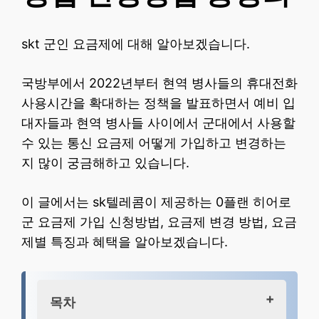
skt 군인 요금제에 대해 알아보겠습니다.
국방부에서 2022년부터 현역 병사들의 휴대전화
사용시간을 확대하는 정책을 발표하면서 예비 입
대자들과 현역 병사들 사이에서 군대에서 사용할
수 있는 통신 요금제 어떻게 가입하고 변경하는
지 많이 궁금해하고 있습니다.
이 글에서는 sk텔레콤이 제공하는 0플랜 히어로
군 요금제 가입 신청방법, 요금제 변경 방법, 요금
제별 특징과 혜택을 알아보겠습니다.
목차