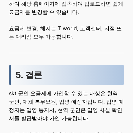
하여 해당 홈페이지에 접속하여 업로드하면 쉽게
요금제를 변경할 수 있습니다.
요금제 변경, 해지는 T world, 고객센터, 지점 또
는 대리점 모두 가능합니다.
5. 결론
skt 군인 요금제에 가입할 수 있는 대상은 현역
군인, 대체 복무요원, 입영 예정자입니다. 입영 예
정자는 입영 통지서, 현역 군인은 입영 사실 확인
서를 발급받아야 가입 가능합니다.