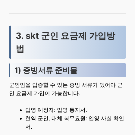
3. skt 군인 요금제 가입방
법
1) 증빙서류 준비물
군인임을 입증할 수 있는 증빙 서류가 있어야 군
인 요금제 가입이 가능합니다.
입영 예정자: 입영 통지서.
현역 군인, 대체 복무요원: 입영 사실 확인
서.