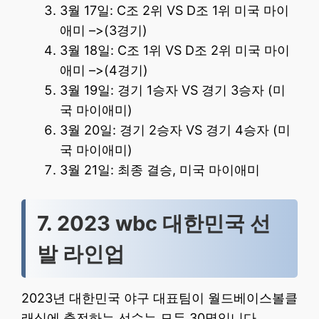
3월 17일: C조 2위 VS D조 1위 미국 마이
애미 –>(3경기)
3월 18일: C조 1위 VS D조 2위 미국 마이
애미 –>(4경기)
3월 19일: 경기 1승자 VS 경기 3승자 (미
국 마이애미)
3월 20일: 경기 2승자 VS 경기 4승자 (미
국 마이애미)
3월 21일: 최종 결승, 미국 마이애미
7. 2023 wbc 대한민국 선
발 라인업
2023년 대한민국 야구 대표팀이 월드베이스볼클
래식에 출전하는 선수는 모두 30명입니다.