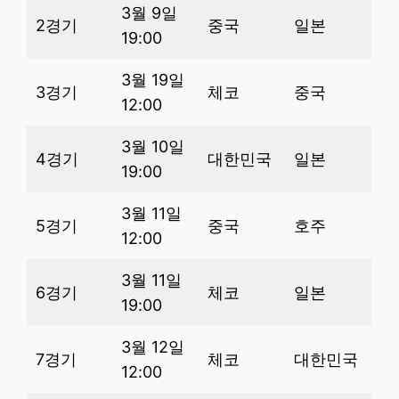
3월 9일
2경기
중국
일본
19:00
3월 19일
3경기
체코
중국
12:00
3월 10일
4경기
대한민국
일본
19:00
3월 11일
5경기
중국
호주
12:00
3월 11일
6경기
체코
일본
19:00
3월 12일
7경기
체코
대한민국
12:00