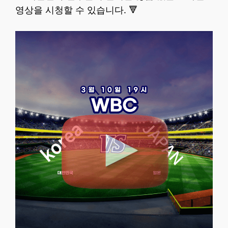
영상을 시청할 수 있습니다. 🔻