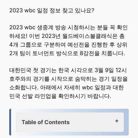
2023 wbc 일정 정보 찾고 있나요?
2023 wbc 생중계 방송 시청하시는 분들 꼭 확인
하세요! 이번 2023년 월드베이스볼클래식은 총
4개 그룹으로 구분하여 예선전을 진행한 후 상위
2개 팀이 토너먼트 방식으로 8강전을 치룹니다.
대한민국 첫 경기는 한국 시각으로 3월 9일 12시
호주와의 경기를 시작으로 숨막히는 경기 일정을
소화합니다. 아래에서 자세히 wbc 일정과 대한
민국 선발 라인업을 확인하시기 바랍니다.
Table of Contents