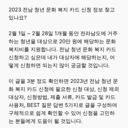
2023 전남 청년 문화 복지 카드 신청 정보 찾고
있나요?
2월 1일 ~ 2월 28일 1개월 동안 전라남도에 거주
하는 청년을 대상으로 20만 원에 해당하는 문화
복지비를 지원합니다. 전남 청년 문화 복지 카드
신청하고 싶은데 내가 대상자에 해당하는지, 어
떻게 신청하면 되는지 많이 궁금할 것입니다.
이 글을 3분 정도 확인하면 2023년 전남 청년 문
화 복지 카드 신청에 필요한 신청 대상, 신청 제외
대상자, 신청방법, 제출 서류, 카드 발급 및 카드
사용처, BEST 질문 답변 5가지로 글을 구성하여
구체적으로 쉽게 확인할 수 있어 신청을 고민하
는 분들에게 도움이 될 것입니다.