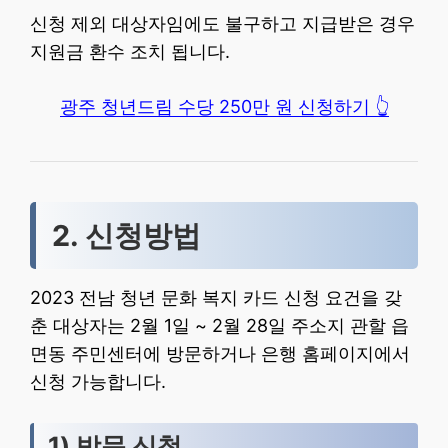
신청 제외 대상자임에도 불구하고 지급받은 경우
지원금 환수 조치 됩니다.
광주 청년드림 수당 250만 원 신청하기 👆
2. 신청방법
2023 전남 청년 문화 복지 카드 신청 요건을 갖
춘 대상자는 2월 1일 ~ 2월 28일 주소지 관할 읍
면동 주민센터에 방문하거나 은행 홈페이지에서
신청 가능합니다.
1) 방문 신청