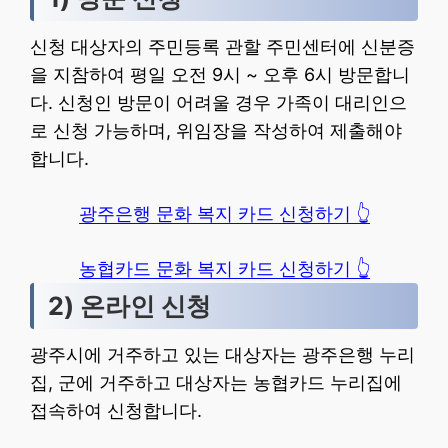
신청 대상자의 주민등록 관할 주민센터에 신분증
을 지참하여 평일 오전 9시 ~ 오후 6시 방문합니
다. 신청인 방문이 어려울 경우 가족이 대리인으
로 신청 가능하며, 위임장을 작성하여 제출해야
합니다.
광주은행 문화 복지 카드 신청하기 👆
농협카드 문화 복지 카드 신청하기 👆
2) 온라인 신청
광주시에 거주하고 있는 대상자는 광주은행 누리
집, 군에 거주하고 대상자는 농협카드 누리집에
접속하여 신청합니다.