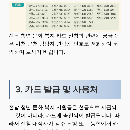
전남 청년 문화 복지 카드 신청과 관련된 궁금증
은 시청 군청 담당자 연락처 번호로 전화하여 문
의하여 보시기 바랍니다.
3. 카드 발급 및 사용처
전남 청년 문화 복지 지원금은 현금으로 지급되
는 것이 아니라, 카드에 충전되어 발급됩니다. 따
라서 신청 대상자가 광주 은행 또는 농협에서 카