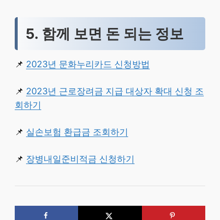
5. 함께 보면 돈 되는 정보
📌
2023년 문화누리카드 신청방법
📌
2023년 근로장려금 지급 대상자 확대 신청 조
회하기
📌
실손보험 환급금 조회하기
📌
장병내일준비적금 신청하기