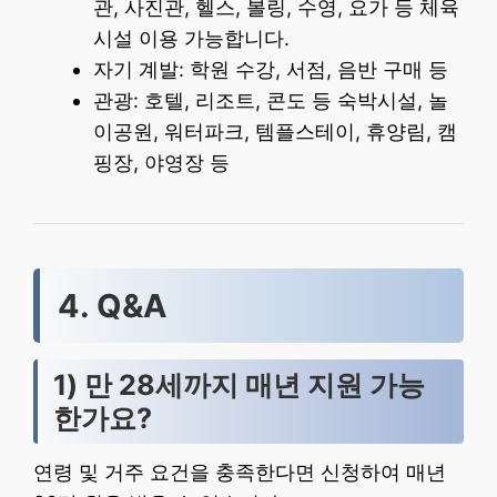
관, 사진관, 헬스, 볼링, 수영, 요가 등 체육
시설 이용 가능합니다.
자기 계발: 학원 수강, 서점, 음반 구매 등
관광: 호텔, 리조트, 콘도 등 숙박시설, 놀
이공원, 워터파크, 템플스테이, 휴양림, 캠
핑장, 야영장 등
4. Q&A
1) 만 28세까지 매년 지원 가능
한가요?
연령 및 거주 요건을 충족한다면 신청하여 매년