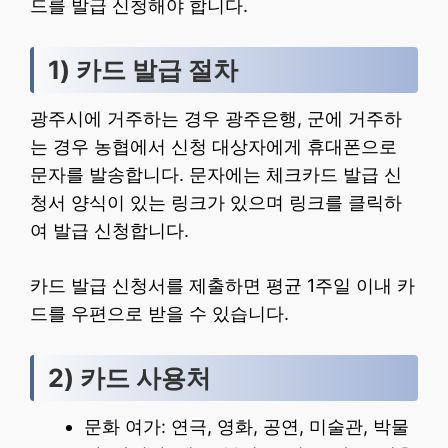
드를 발급 신청해야 합니다.
1) 카드 발급 절차
광주시에 거주하는 경우 광주은행, 군에 거주하
는 경우 농협에서 신청 대상자에게 휴대폰으로
문자를 발송합니다. 문자에는 체크카드 발급 신
청서 양식이 있는 링크가 있으며 링크를 클릭하
여 발급 신청합니다.
카드 발급 신청서를 제출하면 평균 1주일 이내 카
드를 우편으로 받을 수 있습니다.
2) 카드 사용처
문화 여가: 연극, 영화, 공연, 미술관, 박물