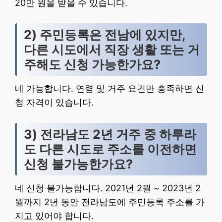
20만 원을 받을 수 있습니다.
2) 주민등록은 전남에 있지만,
다른 시도에서 직장 생활 또는 거
주해도 신청 가능한가요?
네 가능합니다. 연령 및 거주 요건만 충족하면 신
청 자격이 있습니다.
3) 전라남도 2년 거주 중 하루라
도 다른 시도로 주소를 이전하면
신청 불가능한가요?
네 신청 불가능합니다. 2021년 2월 ~ 2023년 2
월까지 2년 동안 전라남도에 주민등록 주소를 가
지고 있어야 합니다.