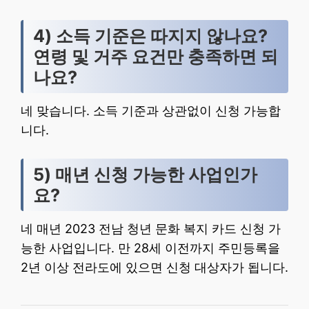
4) 소득 기준은 따지지 않나요?
연령 및 거주 요건만 충족하면 되
나요?
네 맞습니다. 소득 기준과 상관없이 신청 가능합
니다.
5) 매년 신청 가능한 사업인가
요?
네 매년 2023 전남 청년 문화 복지 카드 신청 가
능한 사업입니다. 만 28세 이전까지 주민등록을
2년 이상 전라도에 있으면 신청 대상자가 됩니다.