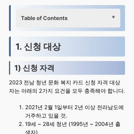
Table of Contents
1. 신청 대상
2. 신청방법
1. 신청 대상
3. 카드 발급 및 사용처
4. Q&A
1) 신청 자격
5. 함께 보면 돈 되는 정보
2023 전남 청년 문화 복지 카드 신청 자격 대상
자는 아래의 2가지 요건을 모두 충족해야 합니다.
2021년 2월 1일부터 2년 이상 전라남도에
거주하고 있을 것.
19세 ~ 28세 청년 (1995년 ~ 2004년 출
생자)