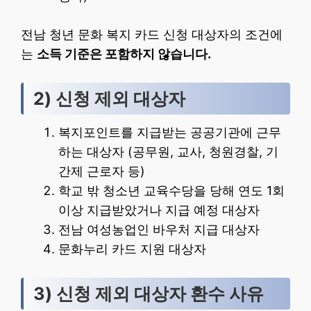
전남 청년 문화 복지 카드 신청 대상자의 조건에
는
소득 기준은 포함하지 않습니다.
2) 신청 제외 대상자
복지포인트를 지급받는 공공기관에 근무
하는 대상자 (공무원, 교사, 청원경찰, 기
간제 근로자 등)
학교 밖 청소년 교육수당을 당해 연도 1회
이상 지급받았거나 지급 예정 대상자
전남 여성농업인 바우처 지급 대상자
문화누리 카드 지원 대상자
3) 신청 제외 대상자 환수 사유