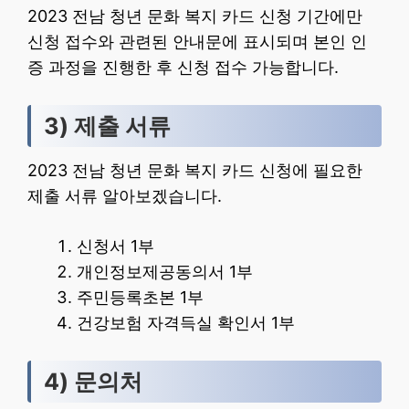
2023 전남 청년 문화 복지 카드 신청 기간에만
신청 접수와 관련된 안내문에 표시되며 본인 인
증 과정을 진행한 후 신청 접수 가능합니다.
3) 제출 서류
2023 전남 청년 문화 복지 카드 신청에 필요한
제출 서류 알아보겠습니다.
신청서 1부
개인정보제공동의서 1부
주민등록초본 1부
건강보험 자격득실 확인서 1부
4) 문의처