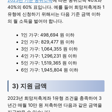
2023년 기준 중위소득
에 따른 중위소득 40%와
40%의 60% 표입니다. 예를 들어 희망저축계좌 1
유형에 신청하기 위해서는 다음 기준 금액 이하
의 월 소득을 벌어야 합니다.
1인 가구: 498,694 원 이하
2인 가구: 829,477 원 이하
3인 가구: 1,064,355 원 이하
4인 가구: 1,296,231 원 이하
5인 가구: 1,519,365 원 이하
6인 가구: 1,945,804 원 이하
3) 지원 금액
2023년 희망저축계좌 1유형 조건을 충족하여 3
년간 매월 10만 원 저축하면 다음과 같은 금액을