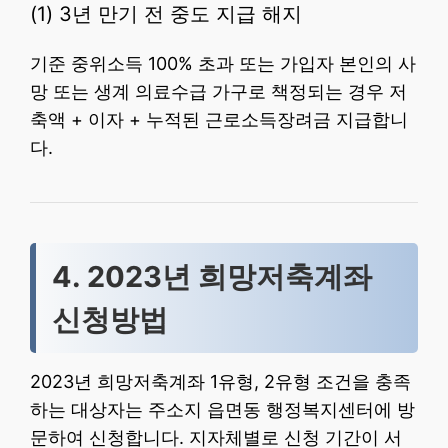
(1) 3년 만기 전 중도 지급 해지
기준 중위소득 100% 초과 또는 가입자 본인의 사
망 또는 생계 의료수급 가구로 책정되는 경우 저
축액 + 이자 + 누적된 근로소득장려금 지급합니
다.
4. 2023년 희망저축계좌
신청방법
2023년 희망저축계좌 1유형, 2유형 조건을 충족
하는 대상자는 주소지 읍면동 행정복지센터에 방
문하여 신청합니다. 지자체별로 신청 기간이 서