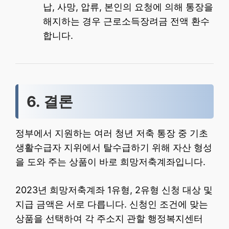
납, 사망, 압류, 본인의 요청에 의해 통장을
해지하는 경우 근로소득장려금 전액 환수
합니다.
6. 결론
정부에서 지원하는 여러 청년 저축 통장 중 기초
생활수급자 지위에서 탈수급하기 위해 자산 형성
을 도와 주는 상품이 바로 희망저축계좌입니다.
2023년 희망저축계좌 1유형, 2유형 신청 대상 및
지급 금액은 서로 다릅니다. 신청인 조건에 맞는
상품을 선택하여 각 주소지 관할 행정복지센터