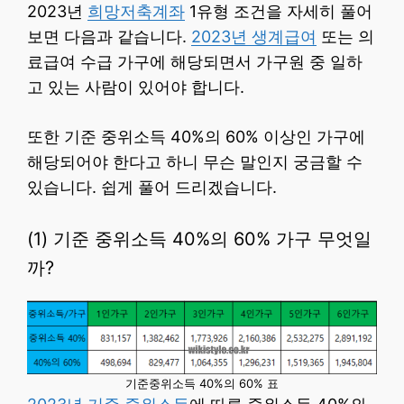
2023년
희망저축계좌
1유형 조건을 자세히 풀어
보면 다음과 같습니다.
2023년 생계급여
또는 의
료급여 수급 가구에 해당되면서 가구원 중 일하
고 있는 사람이 있어야 합니다.
또한 기준 중위소득 40%의 60% 이상인 가구에
해당되어야 한다고 하니 무슨 말인지 궁금할 수
있습니다. 쉽게 풀어 드리겠습니다.
(1) 기준 중위소득 40%의 60% 가구 무엇일
까?
기준중위소득 40%의 60% 표