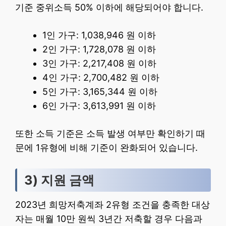
기준 중위소득 50% 이하에 해당되어야 합니다.
1인 가구: 1,038,946 원 이하
2인 가구: 1,728,078 원 이하
3인 가구: 2,217,408 원 이하
4인 가구: 2,700,482 원 이하
5인 가구: 3,165,344 원 이하
6인 가구: 3,613,991 원 이하
또한 소득 기준은 소득 발생 여부만 확인하기 때
문에 1유형에 비해 기준이 완화되어 있습니다.
3) 지원 금액
2023년 희망저축계좌 2유형 조건을 충족한 대상
자는 매월 10만 원씩 3년간 저축할 경우 다음과