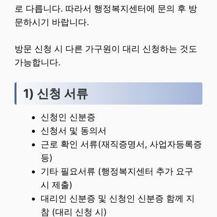
로 다릅니다. 따라서 행정복지센터에 문의 후 방
문하시기 바랍니다.
방문 신청 시 다른 가구원이 대리 신청하는 것도
가능합니다.
1) 신청 서류
신청인 신분증
신청서 및 동의서
근로 확인 서류(재직증명서, 사업자등록증
등)
기타 필요서류 (행정복지센터 추가 요구
시 제출)
대리인 신분증 및 신청인 신분증 함께 지
참 (대리 신청 시)