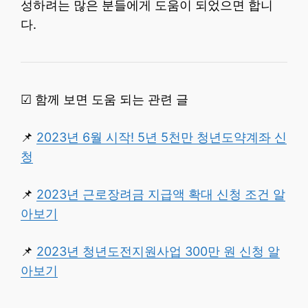
성하려는 많은 분들에게 도움이 되었으면 합니
다.
☑ 함께 보면 도움 되는 관련 글
📌
2023년 6월 시작! 5년 5천만 청년도약계좌 신
청
📌
2023년 근로장려금 지급액 확대 신청 조건 알
아보기
📌
2023년 청년도전지원사업 300만 원 신청 알
아보기