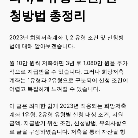
청방법 총정리
2023년 희망저축계좌 1, 2 유형 조건 및 신청방
법에 대해 알아보겠습니다.
월 10만 원씩 저축하면 3년 후 1,080만 원을 추가
적으로 지급받을 수 있습니다. 그러나 희망저축
계좌는 1유형과 2유형으로 구분되어 신청 조건이
어렵고 복잡하게 느껴질 수 있습니다.
이 글은 최대한 쉽게 2023년 적용되는 희망저축
계좌 1유형, 2유형 유형별 신청 대상 조건, 지원
금액, 지급받기 위한 조건, 신청방법, 유의사항으
로 글을 구성하였습니다. 저축을 통해 자산을 형