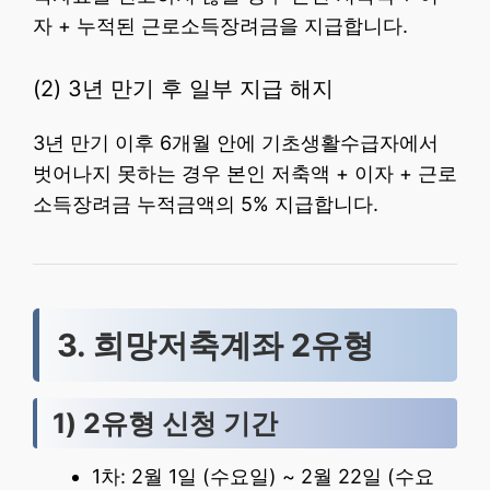
자 + 누적된 근로소득장려금을 지급합니다.
(2) 3년 만기 후 일부 지급 해지
3년 만기 이후 6개월 안에 기초생활수급자에서
벗어나지 못하는 경우 본인 저축액 + 이자 + 근로
소득장려금 누적금액의 5% 지급합니다.
3. 희망저축계좌 2유형
1) 2유형 신청 기간
1차: 2월 1일 (수요일) ~ 2월 22일 (수요