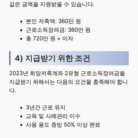
같은 금액을 지원받을 수 있습니다.
본인 저축액: 360만 원
근로소득장려금: 360만 원
총 720만 원 + 이자
4) 지급받기 위한 조건
2023년 희망저축계좌 2유형 근로소득장려금을
지급받기 위해서는 다음의 요건을 충족해야 합니
다.
3년간 근로 유지
교육 및 사례관리 이수
사용 용도 증빙 50% 이상 완료