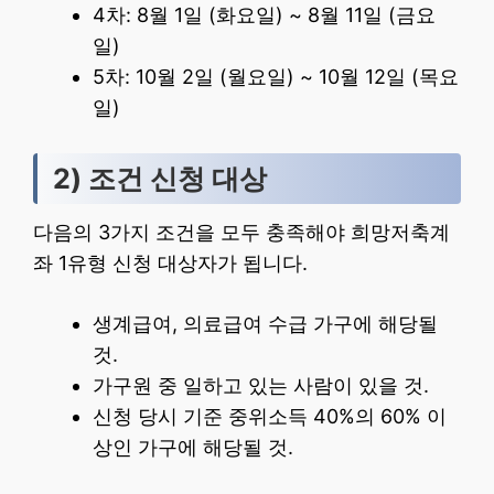
4차: 8월 1일 (화요일) ~ 8월 11일 (금요
일)
5차: 10월 2일 (월요일) ~ 10월 12일 (목요
일)
2) 조건 신청 대상
다음의 3가지 조건을 모두 충족해야 희망저축계
좌 1유형 신청 대상자가 됩니다.
생계급여, 의료급여 수급 가구에 해당될
것.
가구원 중 일하고 있는 사람이 있을 것.
신청 당시 기준 중위소득 40%의 60% 이
상인 가구에 해당될 것.