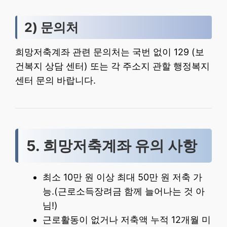
2) 문의처
희망저축계좌 관련 문의처는 국번 없이 129 (보
건복지 상담 센터) 또는 각 주소지 관할 행정복지
센터 문의 바랍니다.
5. 희망저축계좌 유의 사항
최소 10만 원 이상 최대 50만 원 저축 가
능.(근로소득장려금 함께 늘어나는 것 아
님!)
근로활동이 없거나 저축액 누적 12개월 미