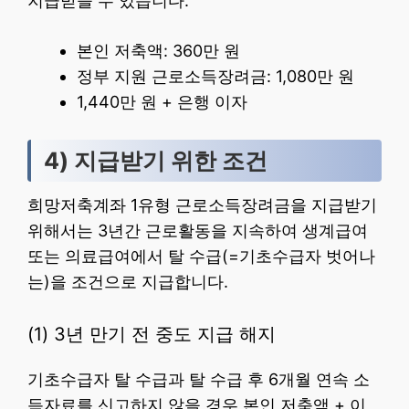
지급받을 수 있습니다.
본인 저축액: 360만 원
정부 지원 근로소득장려금: 1,080만 원
1,440만 원 + 은행 이자
4) 지급받기 위한 조건
희망저축계좌 1유형 근로소득장려금을 지급받기
위해서는 3년간 근로활동을 지속하여 생계급여
또는 의료급여에서 탈 수급(=기초수급자 벗어나
는)을 조건으로 지급합니다.
(1) 3년 만기 전 중도 지급 해지
기초수급자 탈 수급과 탈 수급 후 6개월 연속 소
득자료를 신고하지 않을 경우 본인 저축액 + 이