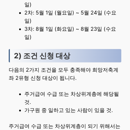
일)
2차: 5월 1일 (월요일) ~ 5월 24일 (수요
일)
3차: 8월 1일 (화요일) ~ 8월 23일 (수요
일)
2) 조건 신청 대상
다음의 2가지 조건을 모두 충족해야 희망저축계
좌 2유형 신청 대상이 됩니다.
주거급여 수급 또는 차상위계층에 해당될
것.
가구원 중 일하고 있는 사람이 있을 것.
주거급여 수급 또는 차상위계층이 되기 위해서는