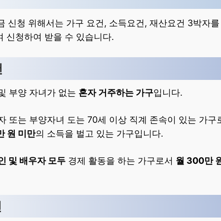
금 신청 위해서는 가구 요건, 소득요건, 재산요건 3박자를
 신청하여 받을 수 있습니다.
건
및 부양 자녀가 없는
혼자 거주하는 가구
입니다.
자 또는 부양자녀 도는 70세 이상 직계 존속이 있는 가
만 원 미만
의 소득을 벌고 있는 가구입니다.
인 및 배우자 모두
경제 활동을 하는 가구로서
월 300만 
건