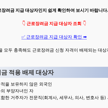
로장려금 지급 대상자인지 쉽게 확인하여 보시기 바랍니다
👇
근로장려금 지급 대상자 조회
👇
✅ 근로장려금 지급 대상자 확인 ➡
건을 모두 충족해도 근로장려금 신청 자격이 배제되는 대상
려금 적용 배제 대상자
국적을 보유하지 않은 외국인
자의 부양자녀인 자
함한 거주자가 전문직(회계사, 세무사, 의사, 변호사 등