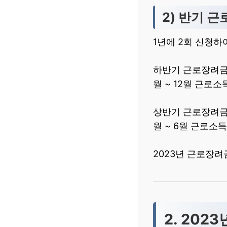
2) 반기 
1년에 2회 신청하
하반기 근로장려금:
월 ~ 12월 근로
상반기 근로장려금:
월 ~ 6월 근로소
2023년 근로장려
2. 20