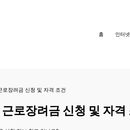
□
홈
인터넷
 근로장려금 신청 및 자격 조건
년 근로장려금 신청 및 자격