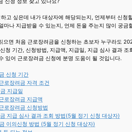
금 신청 정보 찾고 있나요?
하고 싶은데 내가 대상자에 해당되는지, 언제부터 신청할 
얼마나 지급받을 수 있는지, 언제 돈을 주는지 많이 궁금할
 읽으면 처음 근로장려금을 신청하는 초보자 누구라도 20
 신청 기간, 신청방법, 지급액, 지급일, 지급 심사 결과 
수 있어 근로장려금 신청에 분명 도움이 될 것입니다.
려금 신청 기간
년 근로장려금 자격 조건
려금 지급일
3년 근로장려금 지급액
3년 근로장려금 신청방법
려금 지급 심사 결과 조회 방법(5월 정기 신청 대상자)
려금 이의신청 방법 (5월 정기 신청 대상자)