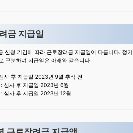
장려금 지급일
금 신청 기간에 따라 근로장려금 지급일이 다릅니다. 정기 
으로 구분하며 지급일은 아래와 같습니다.
심사 후 지급일 2023년 9월 추석 전
 심사 후 지급일 2023년 6월
 심사 후 지급일 2023년 12월
23년 근로장려금 지급액