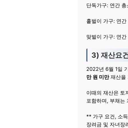
단독가구: 연간 
홑벌이 가구: 연
맞벌이 가구: 연
3) 재산요
2022년 6월 1
만 원 미만
재산을 
이때의 재산은 토지
포함하며, 부채는
** 가구 요건, 
장려금 및 자녀장려금