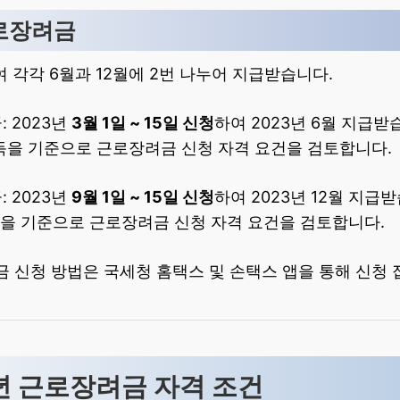
근로장려금
여 각각 6월과 12월에 2번 나누어 지급받습니다.
 2023년
3월 1일 ~ 15일 신청
하여 2023년 6월 지급받습
소득을 기준으로 근로장려금 신청 자격 요건을 검토합니다.
 2023년
9월 1일 ~ 15일 신청
하여 2023년 12월 지급받
득을 기준으로 근로장려금 신청 자격 요건을 검토합니다.
금 신청 방법은 국세청 홈택스 및 손택스 앱을 통해 신청 
23년 근로장려금 자격 조건