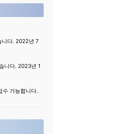
니다. 2022년 7
습니다. 2023년 1
접수 가능합니다.