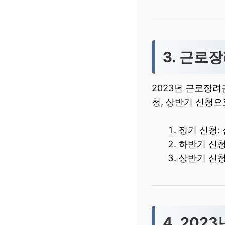
3. 근로
2023년 근로장려
청, 상반기 신청
정기 신청: 
하반기 신청:
상반기 신청:
4. 20