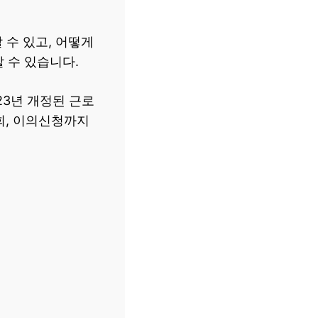
수 있고, 어떻게
 수 있습니다.
23년 개정된 근로
조회, 이의신청까지