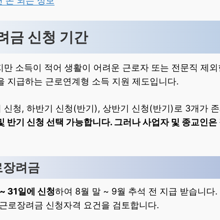
면 돈 되는 정보
장려금 신청 기간
지만 소득이 적어 생활이 어려운 근로자 또는 전문직 제외
원을 지급하는 근로연계형 소득 지원 제도입니다.
신청, 하반기 신청(반기), 상반기 신청(반기)로 3개가 
및 반기 신청 선택 가능합니다. 그러나 사업자 및 종교인은
근로장려금
 ~ 31일에 신청
하여 8월 말 ~ 9월 추석 전 지급 받습니다.
년 근로장려금 신청자격 요건을 검토합니다.