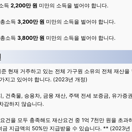
총소득
2,200만 원
미만의 소득을 벌어야 합니다.
간 총소득
3,200만 원
미만의 소득을 벌어야 합니다.
간 총소득
3,800만 원
미만의 소득을 벌어야 합니다.
건
일 기준 현재 거주하고 있는 전체 가구원 소유의 전체 재산을
가지고 있어야 합니다. (2023년 개정)
, 건축물, 승용차, 금융 재산, 주택 전세 보증금, 유가증
 차감하지 않습니다.
소득요건을 모두 충족해도 재산요건 중 1억 7천만 원을 초
 지급액의 50%만 지급받을 수 있습니다. ** (2023년