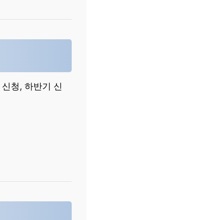
신청, 하반기 신