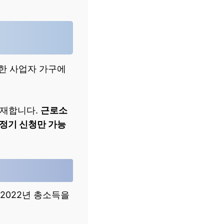
한 사업자 가구에
존재합니다.
근로소
 정기 신청만 가능
 2022년 총소득을