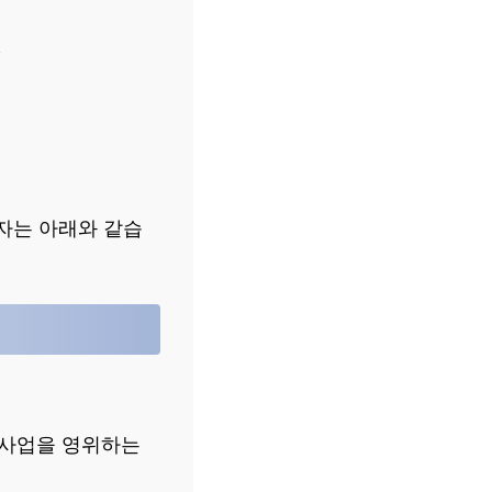
.
자는 아래와 같습
) 사업을 영위하는