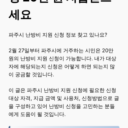
세요
파주시 난방비 지원 신청 정보 찾고 있나요?
2월 27일부터 파주시에 거주하는 시민은 20만
원의 난방비 지원 신청이 가능합니다. 내가 대상
자에 해당되는지 신청은 어떻게 하면 되는지 많
이 궁금할 것입니다.
이 글은 파주시 난방비 지원 신청에 필요한 신청
대상 자격, 지급 금액 및 사용처, 신청방법으로 글
을 구성하고 있어 난방비 신청을 고민하는 분들
에게 도움이 될 것입니다.