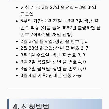
신청 기간: 2월 27일 월요일 ~ 3월 31일
금요일
5부제 기간: 2월 27일 ~ 3월 3일 생년 끝
번호 적용 (예를 들어 1982년 출생하면 끝
번호 2이라 2월 28일 신청)
2월 27일 월요일: 생년 끝 번호 1, 6
2월 28일 화요일: 생년 끝 번호 2, 7
3월 1일 수요일: 생년 끝 번호 3, 8
3월 2일 목요일: 생년 끝 번호 4, 9
3월 3일 금요일: 생년 끝 번호 5, 0
3월 4일 이후: 언제든 신청 가능
4. 신청방법