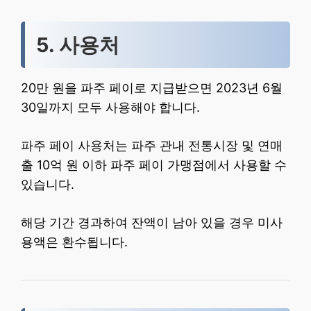
5. 사용처
20만 원을 파주 페이로 지급받으면 2023년 6월
30일까지 모두 사용해야 합니다.
파주 페이 사용처는 파주 관내 전통시장 및 연매
출 10억 원 이하 파주 페이 가맹점에서 사용할 수
있습니다.
해당 기간 경과하여 잔액이 남아 있을 경우 미사
용액은 환수됩니다.