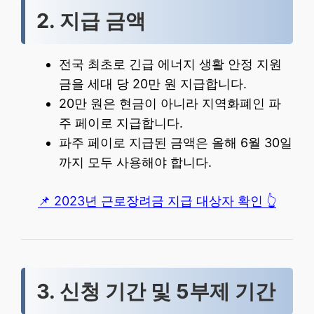
2. 지급 금액
전국 최초로 긴급 에너지 생활 안정 지원
금을 세대 당 20만 원 지급합니다.
20만 원은 현금이 아니라 지역화폐인 파
주 페이로 지급합니다.
파주 페이로 지급된 금액은 올해 6월 30일
까지 모두 사용해야 합니다.
📌 2023년 근로장려금 지급 대상자 확인 👆
3. 신청 기간 및 5부제 기간