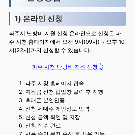
1) 온라인 신청
파주시 난방비 지원 신청 온라인으로 신청은 파
주 시청 홈페이지에서 오전 9시(09시) ~ 오후 10
시(22시)까지 신청할 수 있습니다.
파주 시청 난방비 지원 신청 👆
파주 시청 홈페이지 접속
지원금 신청 팝업창 클릭 후 진행
휴대폰 본인인증
신청 세대주 개인정보 입력
신청 금액 확인 및 저장
신청 접수 완료
사용 승인 문자 수신 후 사용 가능