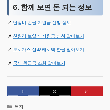
6. 함께 보면 돈 되는 정보
📌
난방비 긴급 지원금 신청 정보
📌
친환경 보일러 지원금 신청 알아보기
📌
도시가스 절약 캐시백 환급 알아보기
📌
국세 환급금 조회 알아보기
카
복지