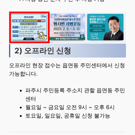
2) 오프라인 신청
오프라인 현장 접수는 읍면동 주민센터에서 신청
가능합니다.
파주시 주민등록 주소지 관할 읍면동 주민
센터
월요일 ~ 금요일 오전 9시 ~ 오후 6시
토요일, 일요일, 공휴일 신청 불가능