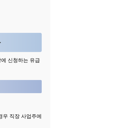
자
장에 신청하는 유급
경우 직장 사업주에