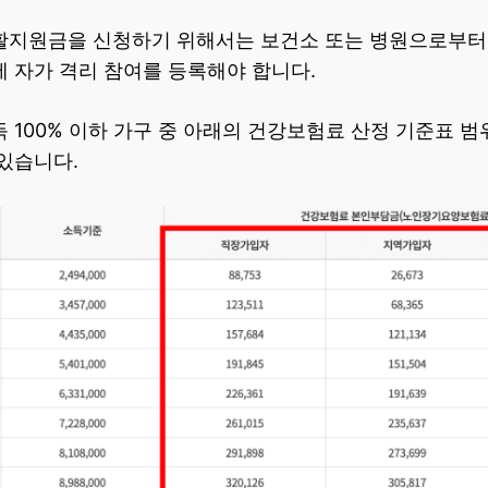
활지원금을 신청하기 위해서는 보건소 또는 병원으로부터 
 자가 격리 참여를 등록해야 합니다.
 100% 이하 가구 중 아래의 건강보험료 산정 기준표 
있습니다.