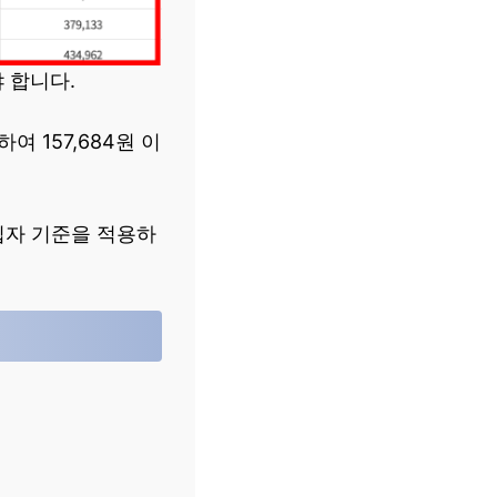
 합니다.
 157,684원 이
입자 기준을 적용하