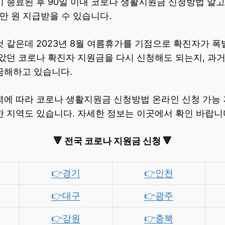
 종료된 후 90일 이내 코로나 생활지원금 신청방법 알고 
15만 원 지급받을 수 있습니다.
것 같은데 2023년 8월 여름휴가를 기점으로 확진자가 
받았던 코로나 확진자 지원금을 다시 신청해도 되는지, 과
금해하고 있습니다.
역에 따라 코로나 생활지원금 신청방법 온라인 신청 가능 
 지역도 있습니다. 자세한 정보는 이곳에서 확인 바랍니
🔻 전국 코로나 지원금 신청 🔻
👉경기
👉인천
👉대구
👉광주
👉강원
👉충북