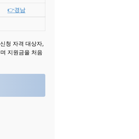
👉경남
 신청 자격 대상자,
으며 지원금을 처음