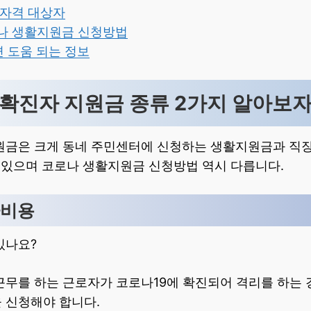
청 자격 대상자
로나 생활지원금 신청방법
면 도움 되는 정보
나 확진자 지원금 종류 2가지 알아보
원금은 크게 동네 주민센터에 신청하는 생활지원금과 직
 있으며 코로나 생활지원금 신청방법 역시 다릅니다.
가비용
있나요?
근무를 하는 근로자가 코로나19에 확진되어 격리를 하는 
 신청해야 합니다.