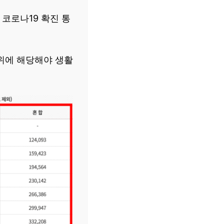
코로나19 확진 통
범위에 해당해야 생활