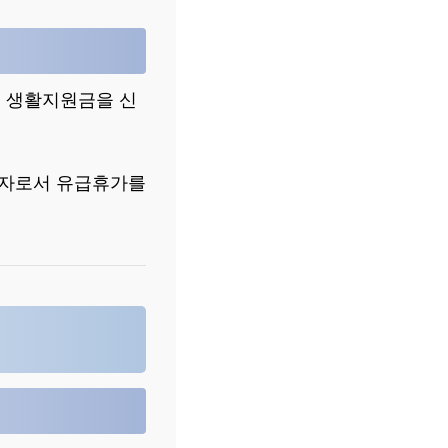
는 생활지원금을 신
로자로서 유급휴가를