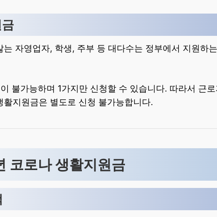
원금
않는 자영업자, 학생, 주부 등 대다수는 정부에서 지원하
청이 불가능하며 1가지만 신청할 수 있습니다. 따라서 근
생활지원금은 별도로 신청 불가능합니다.
23년 코로나 생활지원금
액