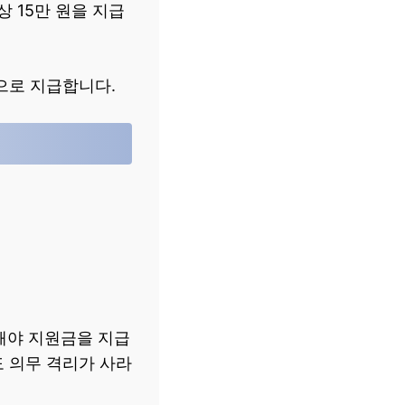
상 15만 원을 지급
액으로 지급합니다.
해야 지원금을 지급
도 의무 격리가 사라