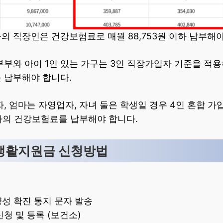
구의 직장인은 건강보험료로 매월 88,753원 이하 납부해야
부와 아이 1인 있는 가구는 3인 직장가입자 기준을 적용하여
 납부해야 합니다.
, 엄마는 자영업자, 자녀 둘은 학생일 경우 4인 혼합 가
 이하의 건강보험료를 납부해야 합니다.
 생활지원금 신청방법
양성 확진 통지 문자 발송
신청 및 등록 (보건소)