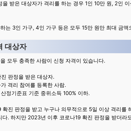
을 받은 대상자가 격리를 하는 경우 1인 10만 원, 2인 이
하는 3인 가구, 4인 가구 등은 모두 15만 원만 최대 금
격 대상자
을 모두 충족한 사람이 신청 자격이 있습니다.
확진 판정을 받은 대상자.
가 격리 참여를 등록한 사람.
산정기준표 기준 중위소득 100% 이하.
 확진 판정을 받고 누구나 의무적으로 5일 이상 격리를 
다. 하지만 2023년 이후 코로나19 확진 판정을 받더라