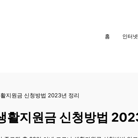
□
홈
인터넷
활지원금 신청방법 2023년 정리
생활지원금 신청방법 202