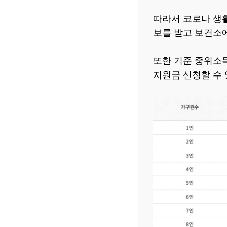
따라서 코로나 생
보를 받고 보건소에
또한 기준 중위소득
지원금 신청할 수 