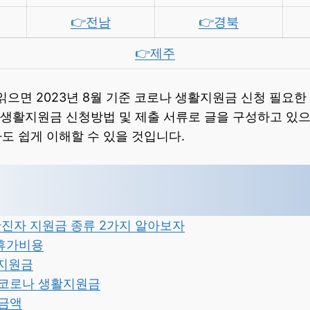
👉전남
👉경북
👉제주
 읽으면 2023년 8월 기준 코로나 생활지원금 신청 필요한
나 생활지원금 신청방법 및 제출 서류로 글을 구성하고 있
도 쉽게 이해할 수 있을 것입니다.
 확진자 지원금 종류 2가지 알아보자
급휴가비용
활지원금
3년 코로나 생활지원금
 금액