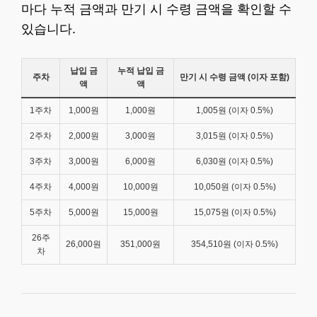
마다 누적 금액과 만기 시 수령 금액을 확인할 수
있습니다.
납입 금
누적 납입 금
주차
만기 시 수령 금액 (이자 포함)
액
액
1주차
1,000원
1,000원
1,005원 (이자 0.5%)
2주차
2,000원
3,000원
3,015원 (이자 0.5%)
3주차
3,000원
6,000원
6,030원 (이자 0.5%)
4주차
4,000원
10,000원
10,050원 (이자 0.5%)
5주차
5,000원
15,000원
15,075원 (이자 0.5%)
26주
26,000원
351,000원
354,510원 (이자 0.5%)
차