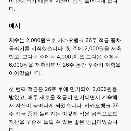
이 만기되기 때문에 자산이 점점 늘어나게 됩니
다.
예시
지수
는 2,000원으로 카카오뱅크 26주 적금 풍차
돌리기를 시작했습니다. 첫 주에 2,000원을 저축
했고, 그다음 주에는 4,000원, 또 그다음 주에는
6,000원을 저축하면서 26주 동안 꾸준히 저축을
이어갔습니다.
첫 번째 적금은 26주 후에 만기되어 2,006원을
받았고, 매주 새로운 적금이 만기되면서 계속해
서 자산이 늘어나게 되었습니다. 카카오뱅크 26
주 적금 풍차 돌리기는 이렇게 적은 금액으로도
자산을 꾸준히 늘릴 수 있는 좋은 방법이었습니
다.