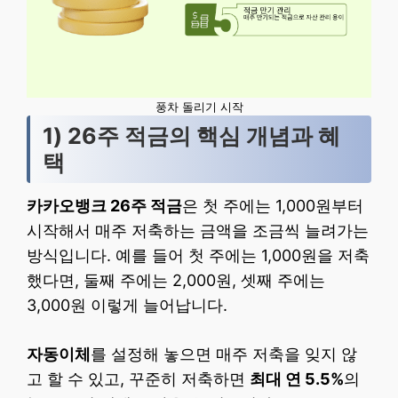
풍차 돌리기 시작
1) 26주 적금의 핵심 개념과 혜
택
카카오뱅크 26주 적금
은 첫 주에는 1,000원부터
시작해서 매주 저축하는 금액을 조금씩 늘려가는
방식입니다. 예를 들어 첫 주에는 1,000원을 저축
했다면, 둘째 주에는 2,000원, 셋째 주에는
3,000원 이렇게 늘어납니다.
자동이체
를 설정해 놓으면 매주 저축을 잊지 않
고 할 수 있고, 꾸준히 저축하면
최대 연 5.5%
의