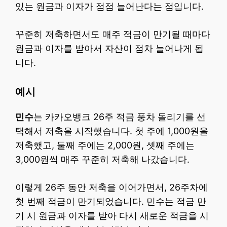
있는 원금과 이자가 점점 늘어난다는 점입니다.
꾸준히 저축하면서도 매주 적금이 만기될 때마다
원금과 이자를 받아서 자산이 점차 늘어나게 됩
니다.
예시
민수
는 카카오뱅크 26주 적금 풍차 돌리기를 선
택해서 저축을 시작했습니다. 첫 주에 1,000원을
저축했고, 둘째 주에는 2,000원, 셋째 주에는
3,000원씩 매주 꾸준히 저축해 나갔습니다.
이렇게 26주 동안 저축을 이어가면서, 26주차에
첫 번째 적금이 만기되었습니다. 민수는 적금 만
기 시 원금과 이자를 받아 다시 새로운 적금을 시