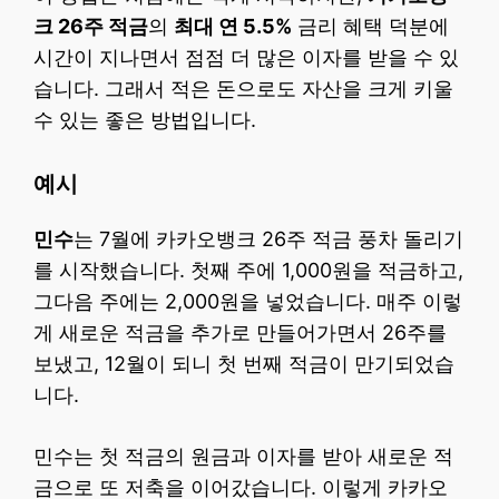
크 26주 적금
의
최대 연 5.5%
금리 혜택 덕분에
시간이 지나면서 점점 더 많은 이자를 받을 수 있
습니다. 그래서 적은 돈으로도 자산을 크게 키울
수 있는 좋은 방법입니다.
예시
민수
는 7월에 카카오뱅크 26주 적금 풍차 돌리기
를 시작했습니다. 첫째 주에 1,000원을 적금하고,
그다음 주에는 2,000원을 넣었습니다. 매주 이렇
게 새로운 적금을 추가로 만들어가면서 26주를
보냈고, 12월이 되니 첫 번째 적금이 만기되었습
니다.
민수는 첫 적금의 원금과 이자를 받아 새로운 적
금으로 또 저축을 이어갔습니다. 이렇게 카카오