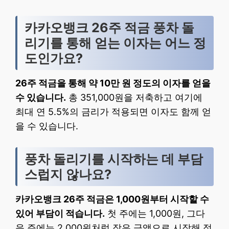
카카오뱅크 26주 적금 풍차 돌
리기를 통해 얻는 이자는 어느 정
도인가요?
26주 적금을 통해 약 10만 원 정도의 이자를 얻을
수 있습니다.
총 351,000원을 저축하고 여기에
최대 연 5.5%의 금리가 적용되면 이자도 함께 얻
을 수 있습니다.
풍차 돌리기를 시작하는 데 부담
스럽지 않나요?
카카오뱅크 26주 적금은 1,000원부터 시작할 수
있어 부담이 적습니다.
첫 주에는 1,000원, 그다
음 주에는 2,000원처럼 작은 금액으로 시작해 점