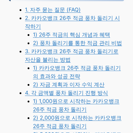
1. 자주 묻는 질문 (FAQ)
2. 카카오뱅크 26주 적금 풍차 돌리기 시
작하기
1) 26주 적금의 핵심 개념과 혜택
2) 풍차 돌리기를 통한 적금 관리 비법
3. 카카오뱅크 26주 적금 풍차 돌리기로
자산을 불리는 방법
1) 카카오뱅크 26주 적금 풍차 돌리기
의 효과와 성공 전략
2) 자금 계획과 이자 수익 계산
4. 각 금액별 풍차 돌리기 진행 방식
1) 1,000원으로 시작하는 카카오뱅크
26주 적금 풍차 돌리기
2) 2,000원으로 시작하는 카카오뱅크
26주 적금 풍차 돌리기