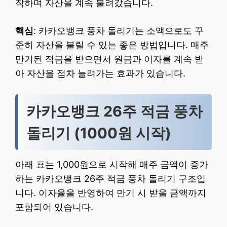
작하며 자산을 계속 불려갔습니다.
핵심
: 카카오뱅크 풍차 돌리기는 소액으로도 꾸
준히 자산을 불릴 수 있는 좋은 방법입니다. 매주
만기된 적금을 받으면서 원금과 이자를 계속 받
아 자산을 점차 늘려가는 효과가 있습니다.
카카오뱅크 26주 적금 풍차
돌리기 (1000원 시작)
아래 표는 1,000원으로 시작해 매주 금액이 증가
하는 카카오뱅크 26주 적금 풍차 돌리기 구조입
니다. 이자율을 반영하여 만기 시 받을 금액까지
포함되어 있습니다.