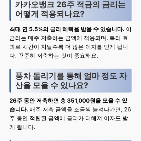
카카오뱅크 26주 적금의 금리는
어떻게 적용되나요?
최대 연 5.5%의 금리 혜택을 받을 수 있습니다.
이
금리는 매주 저축하는 금액에 적용되며, 복리 효
과로 시간이 지날수록 더 많은 이자를 받게 됩니
다. 꾸준히 저축하는 것이 중요해요.
풍차 돌리기를 통해 얼마 정도 자
산을 모을 수 있나요?
26주 동안 저축하면 총 351,000원을 모을 수 있
습니다.
매주 저축 금액을 조금씩 늘려나가면, 26
주 동안 적립된 금액에 금리가 더해져 이자도 받
게 됩니다.