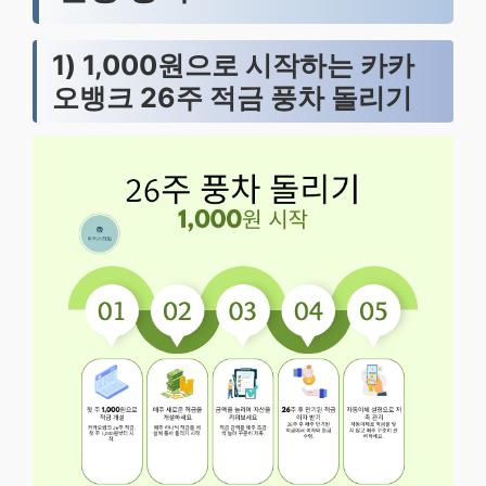
1) 1,000원으로 시작하는 카카
오뱅크 26주 적금 풍차 돌리기