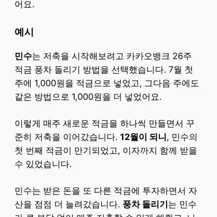
어요.
예시
민수
는 저축을 시작해보려고 카카오뱅크 26주
적금 풍차 돌리기 방법을 선택했습니다. 7월 첫
주에 1,000원을 적금으로 넣었고, 그다음 주에도
같은 방법으로 1,000원을 더 넣었어요.
이렇게 매주 새로운 적금을 하나씩 만들면서 꾸
준히 저축을 이어갔습니다.
12월이 되니
, 민수의
첫 번째 적금이 만기되었고, 이자까지 함께 받을
수 있었습니다.
민수는 받은 돈을 또 다른 적금에 투자하면서 자
산을 점점 더 늘려갔습니다.
풍차 돌리기
는 민수