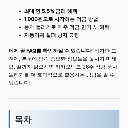
최대 연 5.5% 금리
혜택
1,000원으로 시작
하는 적금 방법
풍차 돌리기로 매주 적금 만기 시 혜택
자동이체 실패 방지
요령
이제 곧 FAQ를 확인하실 수 있습니다!
하지만 그
전에, 본문에 담긴 중요한 정보들을 놓치지 마세
요. 끝까지 읽으시면 카카오뱅크 26주 적금 풍차
돌리기를 더 효과적으로 활용하는 방법을 알 수
있습니다!
목차