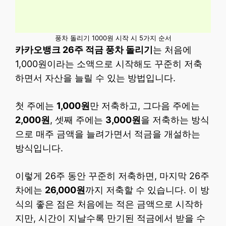
풍차 돌리기 1000원 시작 시 5가지 순서
카카오뱅크 26주 적금 풍차 돌리기
는 처음에
1,000원이라는 소액으로 시작해도 꾸준히 저축
하면서 자산을 늘릴 수 있는 방법입니다.
첫 주에는
1,000원
만 저축하고, 그다음 주에는
2,000원
, 셋째 주에는
3,000원
을 저축하는 방식
으로 매주 금액을 늘려가면서 적금을 개설하는
방식입니다.
이렇게 26주 동안 꾸준히 저축하면, 마지막 26주
차에는
26,000원
까지 저축할 수 있습니다. 이 방
식의 좋은 점은 처음에는 적은 금액으로 시작하
지만, 시간이 지날수록 만기된 적금에서 받을 수