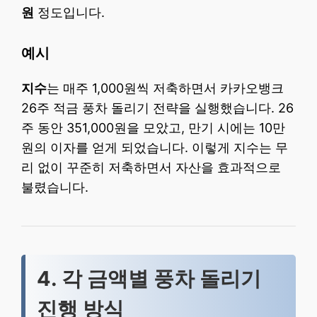
원
정도입니다.
예시
지수
는 매주 1,000원씩 저축하면서 카카오뱅크
26주 적금 풍차 돌리기 전략을 실행했습니다. 26
주 동안 351,000원을 모았고, 만기 시에는 10만
원의 이자를 얻게 되었습니다. 이렇게 지수는 무
리 없이 꾸준히 저축하면서 자산을 효과적으로
불렸습니다.
4. 각 금액별 풍차 돌리기
진행 방식