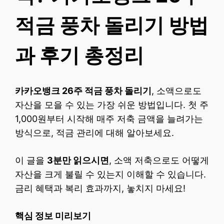
적금 풍차 돌리기 방법
과 후기 총정리
카카오뱅크 26주 적금 풍차 돌리기
, 소액으로도
자산을 모을 수 있는 가장 쉬운 방법입니다. 첫 주
1,000원부터 시작해 매주 저축 금액을 늘려가는
방식으로, 적금 관리에 대해 알아보세요.
이 글을
3분만 읽으시면
, 소액 저축으로도 어떻게
자산을 크게 불릴 수 있는지 이해할 수 있습니다.
금리 혜택과 복리 효과까지, 놓치지 마세요!
핵심 정보 미리보기