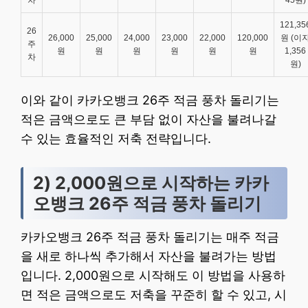
차
45원)
121,35
26
26,000
25,000
24,000
23,000
22,000
120,000
원 (이
주
원
원
원
원
원
원
1,356
차
원)
이와 같이 카카오뱅크 26주 적금 풍차 돌리기는
적은 금액으로도 큰 부담 없이 자산을 불려나갈
수 있는 효율적인 저축 전략입니다.
2) 2,000원으로 시작하는 카카
오뱅크 26주 적금 풍차 돌리기
카카오뱅크 26주 적금 풍차 돌리기는 매주 적금
을 새로 하나씩 추가해서 자산을 불려가는 방법
입니다. 2,000원으로 시작해도 이 방법을 사용하
면 적은 금액으로도 저축을 꾸준히 할 수 있고, 시