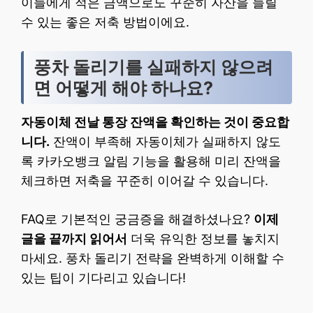
이들에게 적은 금액으로도 꾸준히 자산을 늘릴
수 있는 좋은 저축 방법이에요.
풍차 돌리기를 실패하지 않으려
면 어떻게 해야 하나요?
자동이체 전날 통장 잔액을 확인하는 것이 중요합
니다.
잔액이 부족해 자동이체가 실패하지 않도
록 카카오뱅크 알림 기능을 활용해 미리 잔액을
체크하면 저축을 꾸준히 이어갈 수 있습니다.
FAQ로 기본적인 궁금증을 해결하셨나요?
이제
글을 끝까지 읽어서
더욱 유익한 정보를 놓치지
마세요. 풍차 돌리기 전략을 완벽하게 이해할 수
있는 팁이 기다리고 있습니다!