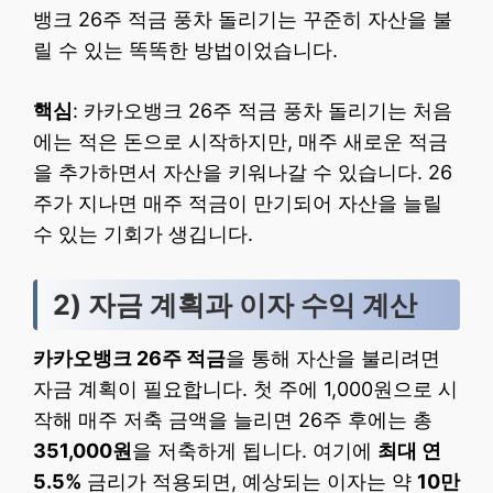
뱅크 26주 적금 풍차 돌리기는 꾸준히 자산을 불
릴 수 있는 똑똑한 방법이었습니다.
핵심
: 카카오뱅크 26주 적금 풍차 돌리기는 처음
에는 적은 돈으로 시작하지만, 매주 새로운 적금
을 추가하면서 자산을 키워나갈 수 있습니다. 26
주가 지나면 매주 적금이 만기되어 자산을 늘릴
수 있는 기회가 생깁니다.
2) 자금 계획과 이자 수익 계산
카카오뱅크 26주 적금
을 통해 자산을 불리려면
자금 계획이 필요합니다. 첫 주에 1,000원으로 시
작해 매주 저축 금액을 늘리면 26주 후에는 총
351,000원
을 저축하게 됩니다. 여기에
최대 연
5.5%
금리가 적용되면, 예상되는 이자는 약
10만