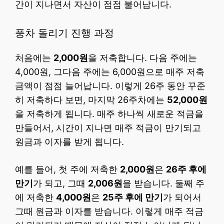
간이 지나면서 자산이 점점 불어납니다.
풍차 돌리기 진행 과정
처음에는
2,000원
을 저축합니다. 다음 주에는
4,000원, 그다음 주에는 6,000원으로 매주 저축
금액이 점점 늘어납니다. 이렇게 26주 동안 꾸준
히 저축하다 보면, 마지막 26주차에는
52,000원
을 저축하게 됩니다. 매주 하나씩 새로운 적금을
만들어서, 시간이 지나면 매주 적금이 만기되고
원금과 이자를 받게 됩니다.
예를 들어, 첫 주에 저축한
2,000원
은
26주 후에
만기
가 되고, 그때
2,006원
을 받습니다. 둘째 주
에 저축한
4,000원
은
25주 후에 만기
가 되어서
그때 원금과 이자를 받습니다. 이렇게 매주 적금