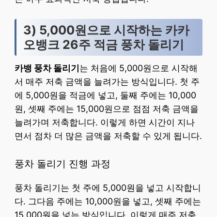
3) 5,000원으로 시작하는 카카
오뱅크 26주 적금 풍차 돌리기
카뱅 풍차 돌리기
는 처음에 5,000원으로 시작해
서 매주 저축 금액을 늘려가는 방식입니다. 첫 주
에 5,000원을 적금에 넣고, 둘째 주에는 10,000
원, 셋째 주에는 15,000원으로 점점 저축 금액을
늘려가며 저축합니다. 이렇게 하면 시간이 지나
면서 점차 더 많은 금액을 저축할 수 있게 됩니다.
풍차 돌리기 진행 과정
풍차 돌리기는 첫 주에 5,000원을 넣고 시작합니
다. 그다음 주에는 10,000원을 넣고, 셋째 주에는
15,000원을 넣는 방식입니다. 이렇게 매주 저축