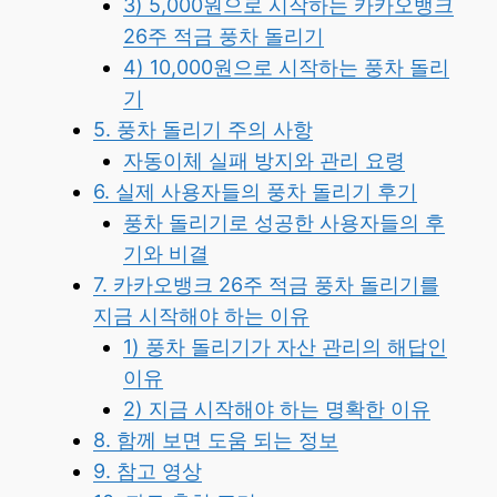
3) 5,000원으로 시작하는 카카오뱅크
26주 적금 풍차 돌리기
4) 10,000원으로 시작하는 풍차 돌리
기
5. 풍차 돌리기 주의 사항
자동이체 실패 방지와 관리 요령
6. 실제 사용자들의 풍차 돌리기 후기
풍차 돌리기로 성공한 사용자들의 후
기와 비결
7. 카카오뱅크 26주 적금 풍차 돌리기를
지금 시작해야 하는 이유
1) 풍차 돌리기가 자산 관리의 해답인
이유
2) 지금 시작해야 하는 명확한 이유
8. 함께 보면 도움 되는 정보
9. 참고 영상