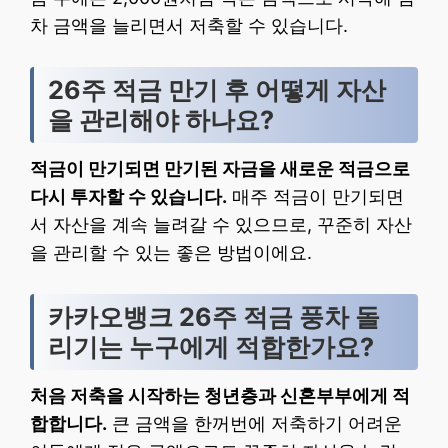
차 금액을 늘리면서 저축할 수 있습니다.
26주 적금 만기 후 어떻게 자산
을 관리해야 하나요?
적금이 만기되면 만기된 자금을 새로운 적금으로
다시 투자할 수 있습니다.
매주 적금이 만기되면
서 자산을 계속 늘려갈 수 있으므로, 꾸준히 자산
을 관리할 수 있는 좋은 방법이에요.
카카오뱅크 26주 적금 풍차 돌
리기는 누구에게 적합한가요?
처음 저축을 시작하는 청년층과 신혼부부에게 적
합합니다.
큰 금액을 한꺼번에 저축하기 어려운