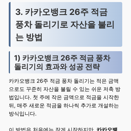
3. 카카오뱅크 26주 적금
풍차 돌리기로 자산을 불리
는 방법
1) 카카오뱅크 26주 적금 풍차
돌리기의 효과와 성공 전략
카카오뱅크 26주 적금 풍차 돌리기는 적은 금액
으로도 꾸준히 자산을 불릴 수 있는 쉬운 저축 방
법입니다. 첫 주에 작은 금액으로 적금을 시작한
뒤, 매주 새로운 적금을 하나씩 추가로 개설하는
방식입니다.
이 방법은 처음에는 작게 시작하지만,
카카오뱅