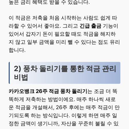
높은 금리 혜택도 받을 수 있습니다.
이 적금은 저축을 처음 시작하는 사람도 쉽게 따
라할 수 있어서 좋아요. 그리고
긴급 출금
기능이
있어서 갑자기 돈이 필요할 때도 적금을 해지하
지 않고 일부 금액을 미리 뺄 수 있다는 점도 유리
합니다.
2) 풍차 돌리기를 통한 적금 관리
비법
카카오뱅크 26주 적금 풍차 돌리기
는 조금 더 똑
똑하게 저축하는 방법이에요. 매주 하나씩 새로
운 적금을 개설해서, 26주 후에는 매주 적금이 만
기되도록 하는 방식입니다. 이렇게 하면 매주 일
정한 금액이 생기니까, 자산을 꾸준히 불릴 수 있