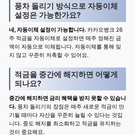
풍차 돌리기 방식으로 자동이체
설정은 가능한가요?
네, 자동이체 설정이 가능합니다.
카카오뱅크 26
주 적금을 자동이체로 설정하면 매주 정해진 금
액이 자동으로 이체됩니다. 자동이체를 통해 잊
지 않고 꾸준히 저축할 수 있어요.
적금을 중간에 해지하면 어떻게
되나요?
중간에 해지하면 금리 혜택을 받지 못할 수 있습니
다.
풍차 돌리기의 장점은 매주 새로운 적금이 만
기될 때마다 자산을 꾸준히 늘릴 수 있다는 것입
니다. 중도 해지를 최소화하고 적금을 유지하는
것이 중요해요.