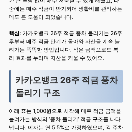
가 큰 부담 없이 매주 저축할 수 있게 해줬고, 나
중에는 매주 적금이 만기되어 생활비를 관리하는
데도 큰 도움이 되었습니다.
핵심
: 카카오뱅크 26주 적금 풍차 돌리기는 26주
후부터 매주 적금 만기가 돌아와 자산을 계속 늘
려가는 똑똑한 방법입니다. 적은 금액으로도 복
리 효과를 누리며 자산을 키울 수 있어요.
카카오뱅크 26주 적금 풍차
돌리기 구조
아래 표는 1,000원으로 시작해 매주 적금 금액을
늘려가는 방식의 ‘풍차 돌리기’ 적금 구조를 나타
냅니다. 이자는 연 5.5%로 가정하였으며, 각 주차