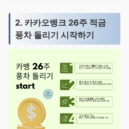
2. 카카오뱅크 26주 적금
풍차 돌리기 시작하기