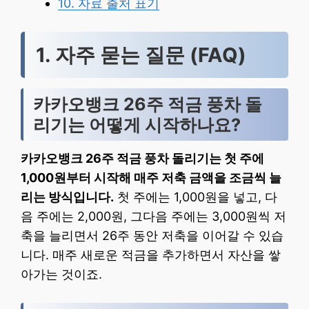
10. 자료 출처 표기
1. 자주 묻는 질문 (FAQ)
카카오뱅크 26주 적금 풍차 돌
리기는 어떻게 시작하나요?
카카오뱅크 26주 적금 풍차 돌리기는 첫 주에
1,000원부터 시작해 매주 저축 금액을 조금씩 늘
리는 방식입니다.
첫 주에는 1,000원을 넣고, 다
음 주에는 2,000원, 그다음 주에는 3,000원씩 저
축을 늘리면서 26주 동안 저축을 이어갈 수 있습
니다. 매주 새로운 적금을 추가하면서 자산을 쌓
아가는 것이죠.