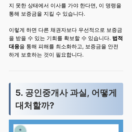
지 못한 상태에서 이사를 가야 한다면, 이 명령을
통해 보증금을 지킬 수 있습니다.
이렇게 하면 다른 채권자보다 우선적으로 보증금
을 받을 수 있는 기회를 확보할 수 있습니다.
법적
대응
을 통해 피해를 최소화하고, 보증금을 안전
하게 보호하는 것이 필요합니다.
5. 공인중개사 과실, 어떻게
대처할까?