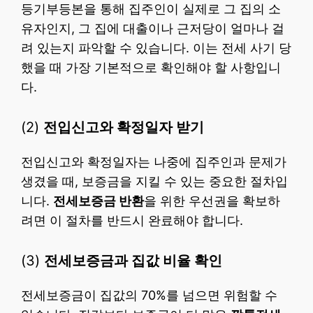
등기부등본을 통해 집주인이 실제로 그 집의 소
유자인지, 그 집에 대출이나 근저당이 얼마나 걸
려 있는지 파악할 수 있습니다. 이는 전세 사기 당
했을 때 가장 기본적으로 확인해야 할 사항입니
다.
(2)
전입신고와 확정일자 받기
전입신고와 확정일자는 나중에 집주인과 문제가
생겼을 때, 보증금을 지킬 수 있는 중요한 절차입
니다.
전세보증금 반환
을 위한 우선권을 확보하
려면 이 절차를 반드시 완료해야 합니다.
(3)
전세보증금과 집값 비율 확인
전세보증금이 집값의 70%를 넘으면 위험할 수