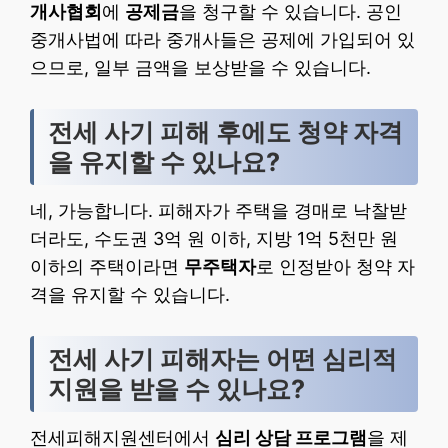
개사협회
에
공제금
을 청구할 수 있습니다. 공인
중개사법에 따라 중개사들은 공제에 가입되어 있
으므로, 일부 금액을 보상받을 수 있습니다.
전세 사기 피해 후에도 청약 자격
을 유지할 수 있나요?
네, 가능합니다. 피해자가 주택을 경매로 낙찰받
더라도, 수도권 3억 원 이하, 지방 1억 5천만 원
이하의 주택이라면
무주택자
로 인정받아 청약 자
격을 유지할 수 있습니다.
전세 사기 피해자는 어떤 심리적
지원을 받을 수 있나요?
전세피해지원센터에서
심리 상담 프로그램
을 제