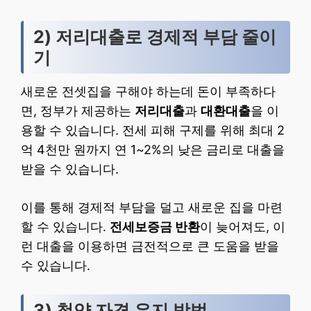
2) 저리대출로 경제적 부담 줄이
기
새로운 전셋집을 구해야 하는데 돈이 부족하다
면, 정부가 제공하는
저리대출
과
대환대출
을 이
용할 수 있습니다. 전세 피해 구제를 위해 최대 2
억 4천만 원까지 연 1~2%의 낮은 금리로 대출을
받을 수 있습니다.
이를 통해 경제적 부담을 덜고 새로운 집을 마련
할 수 있습니다.
전세보증금 반환
이 늦어져도, 이
런 대출을 이용하면 금전적으로 큰 도움을 받을
수 있습니다.
3) 청약 자격 유지 방법