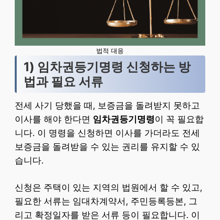
법적 대응
1) 임차권등기명령 신청하는 방
법과 필요 서류
전세 사기 당했을 때, 보증금을 돌려받지 못하고
이사를 해야 한다면
임차권등기명령
이 꼭 필요합
니다. 이 명령을 신청하면 이사를 가더라도 전세
보증금을 돌려받을 수 있는 권리를 유지할 수 있
습니다.
신청은 주택이 있는 지역의 법원에서 할 수 있고,
필요한 서류는 임대차계약서, 주민등록등본, 그
리고 확정일자를 받은 서류 등이 필요합니다. 이