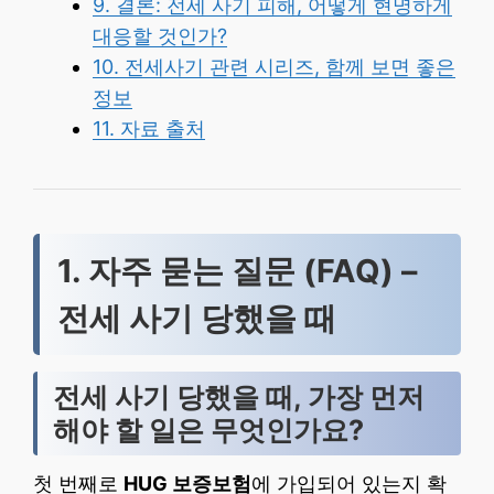
9. 결론: 전세 사기 피해, 어떻게 현명하게
대응할 것인가?
10. 전세사기 관련 시리즈, 함께 보면 좋은
정보
11. 자료 출처
1. 자주 묻는 질문 (FAQ) –
전세 사기 당했을 때
전세 사기 당했을 때, 가장 먼저
해야 할 일은 무엇인가요?
첫 번째로
HUG 보증보험
에 가입되어 있는지 확