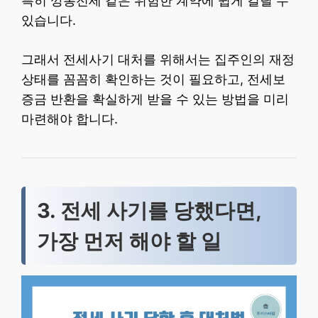
특히 깡통전세 같은 위험한 계약에 쉽게 걸릴 수
있습니다.
그래서 전세사기 대처를 위해서는 집주인의 재정
상태를 꼼꼼히 확인하는 것이 필요하고, 전세보
증금 반환을 확실하게 받을 수 있는 방법을 미리
마련해야 합니다.
3. 전세 사기를 당했다면,
가장 먼저 해야 할 일