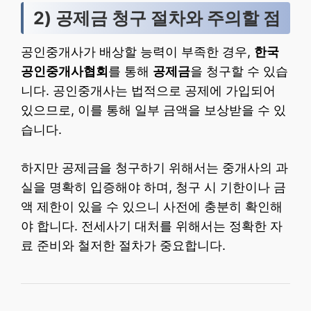
2) 공제금 청구 절차와 주의할 점
공인중개사가 배상할 능력이 부족한 경우,
한국
공인중개사협회
를 통해
공제금
을 청구할 수 있습
니다. 공인중개사는 법적으로 공제에 가입되어
있으므로, 이를 통해 일부 금액을 보상받을 수 있
습니다.
하지만 공제금을 청구하기 위해서는 중개사의 과
실을 명확히 입증해야 하며, 청구 시 기한이나 금
액 제한이 있을 수 있으니 사전에 충분히 확인해
야 합니다. 전세사기 대처를 위해서는 정확한 자
료 준비와 철저한 절차가 중요합니다.