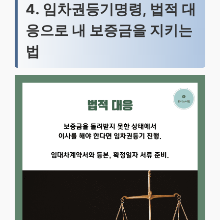
4. 임차권등기명령, 법적 대
응으로 내 보증금을 지키는
법