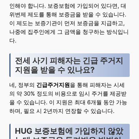
인해야 합니다. 보증보험에 가입되어 있다면, 대
위변제 제도를 통해 보증금을 받을 수 있습니다.
이 제도는 보증기관이 먼저 보증금을 지급하고,
나중에 집주인에게 그 금액을 청구하는 방식입니
다.
전세 사기 피해자는 긴급 주거지
지원을 받을 수 있나요?
네, 정부의
긴급주거지원
을 통해 피해자는 시세
의 약 30% 정도의 비용으로 임시 주거를 제공받
을 수 있습니다. 이 지원은 최대 6개월 동안 가능
하며, 필요 시 2년까지 연장할 수 있습니다.
HUG 보증보험에 가입하지 않았