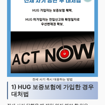
전세 사기 즉시 대응하는 방법
1) HUG 보증보험에 가입한 경우
대처법