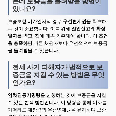
는데 보증금을 돌려받을 방법이
있나요?
보증보험 미가입자의 경우
우선변제권
을 확보하
는 것이 중요합니다. 이를 위해
전입신고
와
확정
일자
를 받고, 집에 계속 거주해야 합니다. 이 조건
을 충족하면 다른 채권자보다 우선적으로 보증금
을 돌려받을 수 있습니다.
전세 사기 피해자가 법적으로 보
증금을 지킬 수 있는 방법은 무엇
인가요?
임차권등기명령
을 신청하는 것이 보증금을 지킬
수 있는 법적 방법입니다. 이 명령을 통해 이사를
가더라도 대항력과 우선변제권을 유지하며 보증