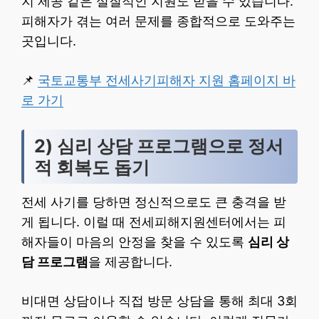
지 제공 같은 실질적인 지원도 받을 수 있습니다.
피해자가 겪는 여러 문제를 종합적으로 도와주는
곳입니다.
📌
국토교통부 전세사기피해자 지원 홈페이지 바
로 가기
2) 심리 상담 프로그램으로 정서
적 회복도 돕기
전세 사기를 당하면 정신적으로도 큰 충격을 받
게 됩니다. 이럴 때 전세피해지원센터에서는 피
해자들이 마음의 안정을 찾을 수 있도록
심리 상
담 프로그램
을 제공합니다.
비대면 상담이나 직접 방문 상담을 통해 최대 3회