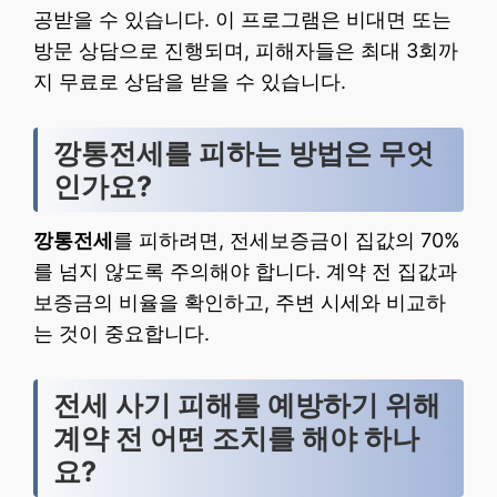
공받을 수 있습니다. 이 프로그램은 비대면 또는
방문 상담으로 진행되며, 피해자들은 최대 3회까
지 무료로 상담을 받을 수 있습니다.
깡통전세를 피하는 방법은 무엇
인가요?
깡통전세
를 피하려면, 전세보증금이 집값의 70%
를 넘지 않도록 주의해야 합니다. 계약 전 집값과
보증금의 비율을 확인하고, 주변 시세와 비교하
는 것이 중요합니다.
전세 사기 피해를 예방하기 위해
계약 전 어떤 조치를 해야 하나
요?