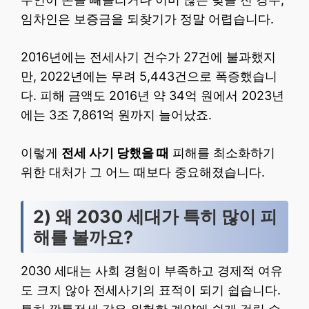
임차인은 보증금을 되찾기가 정말 어렵습니다.
2016년에는 전세사기 건수가 27건에 불과했지
만, 2022년에는 무려 5,443건으로 폭증했습니
다. 피해 금액도 2016년 약 34억 원에서 2023년
에는 3조 7,861억 원까지 늘어났죠.
이렇게
전세 사기 당했을 때
피해를 최소화하기
위한 대처가 그 어느 때보다 중요해졌습니다.
2) 왜 2030 세대가 특히 많이 피
해를 볼까요?
2030 세대는 사회 경험이 부족하고 경제적 여유
도 크지 않아 전세사기의 표적이 되기 쉽습니다.