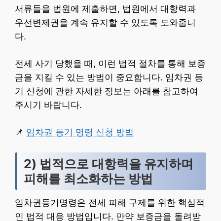
서류들을 법원에 제출하면, 법원에서 대항력과
우선변제권을 계속 유지할 수 있도록 도와줍니
다.
전세 사기 당했을 때, 이런 법적 절차를 통해 보증
금을 지킬 수 있는 방법이 중요합니다. 임차권 등
기 신청에 관한 자세한 정보는 아래를 참고하여
주시기 바랍니다.
📌
임차권 등기 명령 신청 방법
2) 법적으로 대항력을 유지하며
피해를 최소화하는 방법
임차권등기명령은 전세 피해 구제를 위한 핵심적
인 법적 대응 방법입니다. 만약 보증금을 돌려받