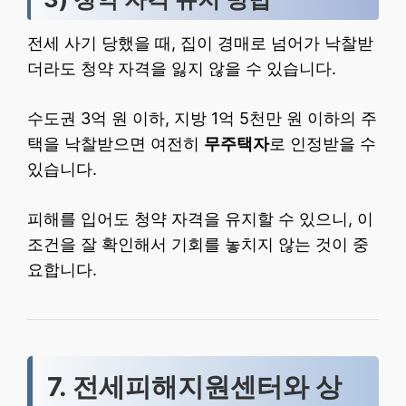
전세 사기 당했을 때, 집이 경매로 넘어가 낙찰받
더라도 청약 자격을 잃지 않을 수 있습니다.
수도권 3억 원 이하, 지방 1억 5천만 원 이하의 주
택을 낙찰받으면 여전히
무주택자
로 인정받을 수
있습니다.
피해를 입어도 청약 자격을 유지할 수 있으니, 이
조건을 잘 확인해서 기회를 놓치지 않는 것이 중
요합니다.
7. 전세피해지원센터와 상