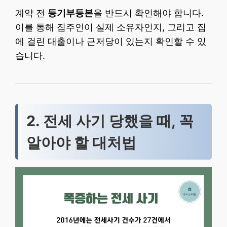
계약 전
등기부등본
을 반드시 확인해야 합니다.
이를 통해 집주인이 실제 소유자인지, 그리고 집
에 걸린 대출이나 근저당이 있는지 확인할 수 있
습니다.
2. 전세 사기 당했을 때, 꼭
알아야 할 대처법