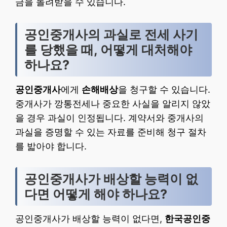
금을 돌려받을 수 있습니다.
공인중개사의 과실로 전세 사기
를 당했을 때, 어떻게 대처해야
하나요?
공인중개사
에게
손해배상
을 청구할 수 있습니다.
중개사가 깡통전세나 중요한 사실을 알리지 않았
을 경우 과실이 인정됩니다. 계약서와 중개사의
과실을 증명할 수 있는 자료를 준비해 청구 절차
를 밟아야 합니다.
공인중개사가 배상할 능력이 없
다면 어떻게 해야 하나요?
공인중개사가 배상할 능력이 없다면,
한국공인중