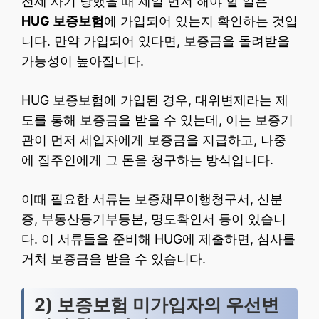
전세 사기 당했을 때 제일 먼저 해야 할 일은
HUG 보증보험
에 가입되어 있는지 확인하는 것입
니다. 만약 가입되어 있다면, 보증금을 돌려받을
가능성이 높아집니다.
HUG 보증보험에 가입된 경우, 대위변제라는 제
도를 통해 보증금을 받을 수 있는데, 이는 보증기
관이 먼저 세입자에게 보증금을 지급하고, 나중
에 집주인에게 그 돈을 청구하는 방식입니다.
이때 필요한 서류는 보증채무이행청구서, 신분
증, 부동산등기부등본, 명도확인서 등이 있습니
다. 이 서류들을 준비해 HUG에 제출하면, 심사를
거쳐 보증금을 받을 수 있습니다.
2) 보증보험 미가입자의 우선변