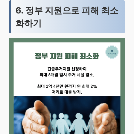
6. 정부 지원으로 피해 최소
화하기