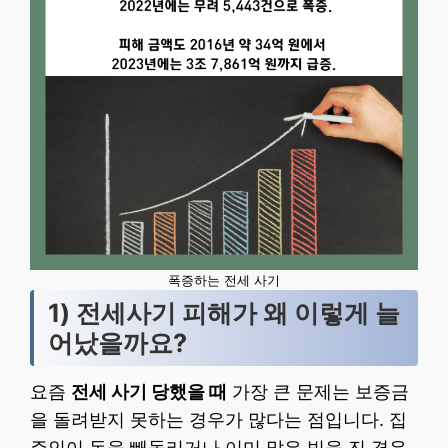
폭증하는 전세 사기
1) 전세사기 피해가 왜 이렇게 늘
어났을까요?
요즘
전세 사기 당했을 때
가장 큰 문제는 보증금
을 돌려받지 못하는 경우가 많다는 점입니다. 집
주인이 돈을 빼돌리거나 이미 많은 빚을 진 경우,