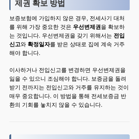
제권 확보 방법
보증보험에 가입하지 않은 경우, 전세사기 대처
를 위해 가장 중요한 것은
우선변제권
을 확보하
는 것입니다. 우선변제권을 갖기 위해서는
전입
신고
와
확정일자
를 받은 상태로 집에 계속 거주
해야 합니다.
이사하거나 전입신고를 변경하면 우선변제권을
잃을 수 있으니 조심해야 합니다. 보증금을 돌려
받기 전까지는 전입신고와 거주를 유지하는 것이
매우 중요합니다. 이 방법을 통해 전세보증금 반
환의 기회를 놓치지 않을 수 있습니다.