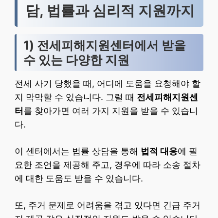
담, 법률과 심리적 지원까지
1) 전세피해지원센터에서 받을
수 있는 다양한 지원
전세 사기 당했을 때, 어디에 도움을 요청해야 할
지 막막할 수 있습니다. 그럴 때
전세피해지원센
터
를 찾아가면 여러 가지 지원을 받을 수 있습니
다.
이 센터에서는 법률 상담을 통해
법적 대응
에 필
요한 조언을 제공해 주고, 경우에 따라 소송 절차
에 대한 도움도 받을 수 있습니다.
또, 주거 문제로 어려움을 겪고 있다면 긴급 주거