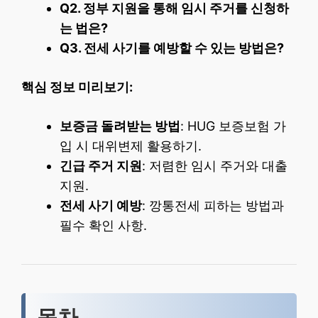
Q2. 정부 지원을 통해 임시 주거를 신청하
는 법은?
Q3. 전세 사기를 예방할 수 있는 방법은?
핵심 정보 미리보기:
보증금 돌려받는 방법
: HUG 보증보험 가
입 시 대위변제 활용하기.
긴급 주거 지원
: 저렴한 임시 주거와 대출
지원.
전세 사기 예방
: 깡통전세 피하는 방법과
필수 확인 사항.
목차