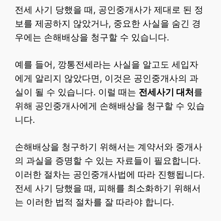
전세 사기 당했을 때, 공인중개사가 제대로 된 정
보를 제공하지 않았거나, 중요한 사실을 숨긴 경
우에는 손해배상을 청구할 수 있습니다.
예를 들어, 깡통전세라는 사실을 알고도 세입자
에게 알리지 않았다면, 이것은 공인중개사의 과
실이 될 수 있습니다. 이럴 때는
전세사기 대처
를
위해 공인중개사에게 손해배상을 청구할 수 있습
니다.
손해배상을 청구하기 위해서는 계약서와 중개사
의 과실을 증명할 수 있는 자료들이 필요합니다.
이러한 절차는 공인중개사법에 따라 진행됩니다.
전세 사기 당했을 때, 피해를 최소화하기 위해서
는 이러한 법적 절차를 잘 따라야 합니다.