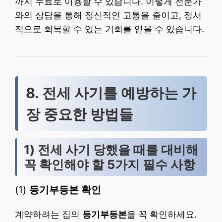
까지 무료로 이용할 수 있습니다. 이렇게 전문가
와의 상담을 통해 정신적인 고통을 줄이고, 정서
적으로 회복할 수 있는 기회를 얻을 수 있습니다.
8. 전세 사기를 예방하는 가
장 중요한 방법들
1) 전세 사기 당했을 때를 대비해
꼭 확인해야 할 5가지 필수 사항
(1)
등기부등본 확인
계약하려는 집의
등기부등본
을 꼭 확인하세요.