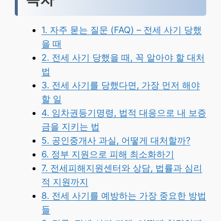
1. 자주 묻는 질문 (FAQ) – 전세 사기 당했
을 때
2. 전세 사기 당했을 때, 꼭 알아야 할 대처
법
3. 전세 사기를 당했다면, 가장 먼저 해야
할 일
4. 임차권등기명령, 법적 대응으로 내 보증
금을 지키는 법
5. 공인중개사 과실, 어떻게 대처할까?
6. 정부 지원으로 피해 최소화하기
7. 전세피해지원센터와 상담, 법률과 심리
적 지원까지
8. 전세 사기를 예방하는 가장 중요한 방법
들