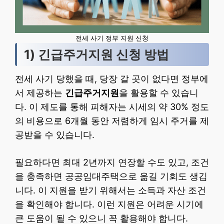
전세 사기 정부 지원 신청
1) 긴급주거지원 신청 방법
전세 사기 당했을 때, 당장 갈 곳이 없다면 정부에
서 제공하는
긴급주거지원
을 활용할 수 있습니
다. 이 제도를 통해 피해자는 시세의 약 30% 정도
의 비용으로 6개월 동안 저렴하게 임시 주거를 제
공받을 수 있습니다.
필요하다면 최대 2년까지 연장할 수도 있고, 조건
을 충족하면 공공임대주택으로 옮길 기회도 생깁
니다. 이 지원을 받기 위해서는 소득과 자산 조건
을 확인해야 합니다. 이런 지원은 어려운 시기에
큰 도움이 될 수 있으니 꼭 활용해야 합니다.