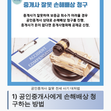
공인중개사 잘못 전세 사기 대처법
1) 공인중개사에게 손해배상 청
구하는 방법