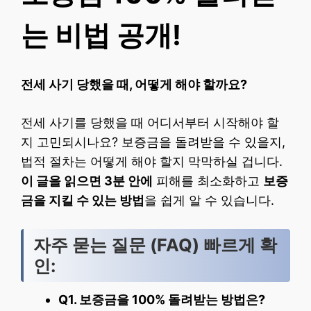
는 비법 공개!
전세 사기 당했을 때, 어떻게 해야 할까요?
전세 사기를 당했을 때 어디서부터 시작해야 할
지 고민되시나요? 보증금을 돌려받을 수 있을지,
법적 절차는 어떻게 해야 할지 막막하실 겁니다.
이 글을 읽으면 3분 안에
피해를 최소화하고
보증
금을 지킬 수 있는 방법
을 쉽게 알 수 있습니다.
자주 묻는 질문 (FAQ) 빠르게 확
인:
Q1. 보증금을 100% 돌려받는 방법은?