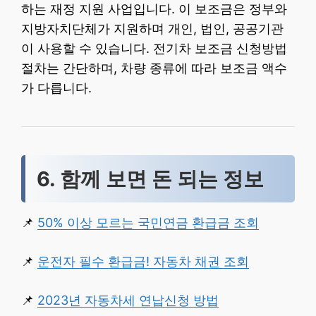
하는 재정 지원 사업입니다. 이 보조금은 정부와
지방자치단체가 지원하며 개인, 법인, 공공기관
이 사용할 수 있습니다. 전기차 보조금 신청방법
절차는 간단하며, 차량 종류에 따라 보조금 액수
가 다릅니다.
6. 함께 보면 돈 되는 정보
📌
50% 이상 모르는 국민연금 환급금 조회
📌
운전자 필수 환급금! 자동차 채권 조회
📌
2023년 자동차세 연납신청 방법