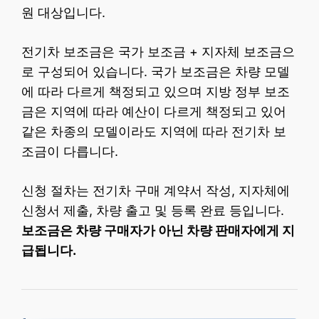
원 대상입니다.
전기차 보조금은 국가 보조금 + 지자체 보조금으
로 구성되어 있습니다. 국가 보조금은 차량 모델
에 따라 다르게 책정되고 있으며 지방 정부 보조
금은 지역에 따라 예산이 다르게 책정되고 있어
같은 차종의 모델이라도 지역에 따라 전기차 보
조금이 다릅니다.
신청 절차는 전기차 구매 계약서 작성, 지자체에
신청서 제출, 차량 출고 및 등록 완료 등입니다.
보조금은 차량 구매자가 아닌 차량 판매자에게 지
급됩니다.