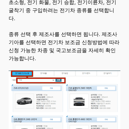
초소형, 전기 화물, 전기 승합, 전기이륜차, 전기
굴착기 중 구입하려는 전기차 종류를 선택합니
다.
종류 선택 후 제조사를 선택하면 됩니다. 제조사
기아를 선택하면 전기차 보조금 신청방법에 따라
신청 가능한 차종 및 국고보조금을 자세히 확인
가능합니다.