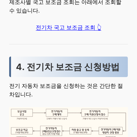
제조사별 국고 보조금 조회는 아래에서 조회할
수 있습니다.
전기차 국고 보조금 조회 👆
4. 전기차 보조금 신청방법
전기 자동차 보조금을 신청하는 것은 간단한 절
차입니다.