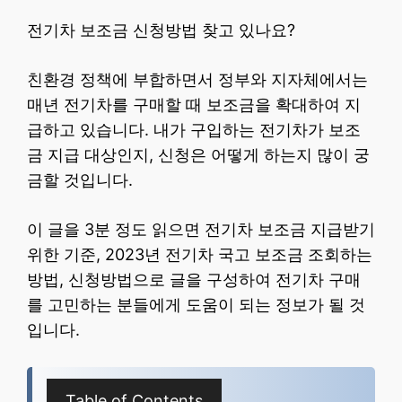
전기차 보조금 신청방법 찾고 있나요?
친환경 정책에 부합하면서 정부와 지자체에서는
매년 전기차를 구매할 때 보조금을 확대하여 지
급하고 있습니다. 내가 구입하는 전기차가 보조
금 지급 대상인지, 신청은 어떻게 하는지 많이 궁
금할 것입니다.
이 글을 3분 정도 읽으면 전기차 보조금 지급받기
위한 기준, 2023년 전기차 국고 보조금 조회하는
방법, 신청방법으로 글을 구성하여 전기차 구매
를 고민하는 분들에게 도움이 되는 정보가 될 것
입니다.
Table of Contents