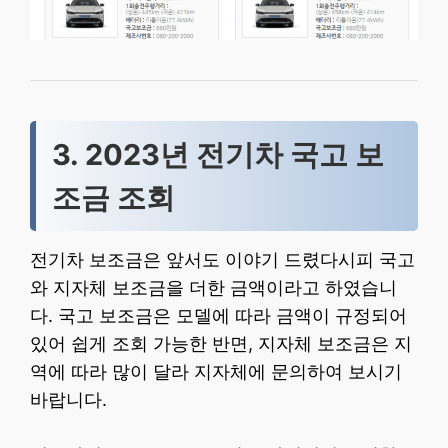
3. 2023년 전기차 국고 보
조금 조회
전기차 보조금은 앞서도 이야기 드렸다시피 국고
와 지자체 보조금을 더한 금액이라고 하였습니
다. 국고 보조금은 모델에 따라 금액이 규정되어
있어 쉽게 조회 가능한 반면, 지자체 보조금은 지
역에 따라 많이 달라 지자체에 문의하여 보시기
바랍니다.