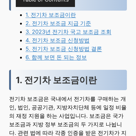
1. 전기차 보조금이란
2. 전기차 보조금 지급 기준
3. 2023년 전기차 국고 보조금 조회
4. 전기차 보조금 신청방법
5. 전기차 보조금 신청방법 결론
6. 함께 보면 돈 되는 정보
1. 전기차 보조금이란
전기차 보조금은 국내에서 전기차를 구매하는 개
인, 법인, 공공기관, 지방자치단체 등에 일정 비율
의 재정 지원을 하는 사업입니다. 보조금은 국가
보조금과 지방 정부 보조금의 두 가지로 나뉩니
다. 관련 법에 따라 각종 인증을 받은 전기차가 지