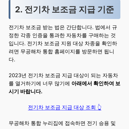
2. 전기차 보조금 지급 기준
전기차 보조금 받는 법은 간단합니다. 법에서 규
정한 각종 인증을 통과한 자동차를 구매하는 것
입니다. 전기차 보조금 지원 대상 차종을 확인하
려면 무공해차 통합 홈페이지를 방문하면 됩니
다.
2023년 전기차 보조금 지급 대상이 되는 자동차
를 열거하기에 너무 많기에
아래에서 확인하여 보
시기 바랍니다.
전기차 보조금 지급 대상 조회 👆
무공해차 통합 누리집에 접속하면 전기 승용 및