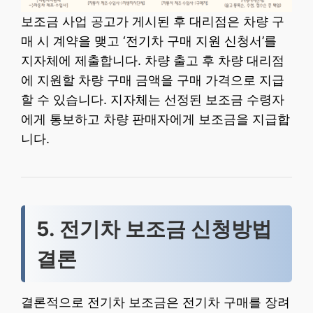
보조금 사업 공고가 게시된 후 대리점은 차량 구
매 시 계약을 맺고 ‘전기차 구매 지원 신청서’를
지자체에 제출합니다. 차량 출고 후 차량 대리점
에 지원할 차량 구매 금액을 구매 가격으로 지급
할 수 있습니다. 지자체는 선정된 보조금 수령자
에게 통보하고 차량 판매자에게 보조금을 지급합
니다.
5. 전기차 보조금 신청방법
결론
결론적으로 전기차 보조금은 전기차 구매를 장려