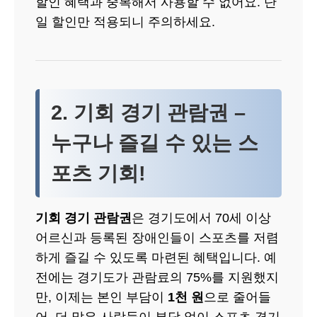
할인 혜택과 중복해서 사용할 수 없어요. 단
일 할인만 적용되니 주의하세요.
2. 기회 경기 관람권 –
누구나 즐길 수 있는 스
포츠 기회!
기회 경기 관람권
은 경기도에서 70세 이상
어르신과 등록된 장애인들이 스포츠를 저렴
하게 즐길 수 있도록 마련된 혜택입니다. 예
전에는 경기도가 관람료의 75%를 지원했지
만, 이제는 본인 부담이
1천 원
으로 줄어들