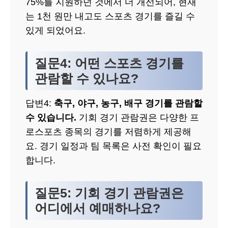
75%를 지원하던 것에서 더 개선되어, 현재
는 1천 원만 내고도 스포츠 경기를 즐길 수
있게 되었어요.
질문4: 어떤 스포츠 경기를
관람할 수 있나요?
답변4:
축구, 야구, 농구, 배구 경기를 관람할
수 있습니다.
기회 경기 관람권은 다양한 프
로스포츠 종목의 경기를 저렴하게 제공해
요. 경기 일정과 팀 목록은 사전 확인이 필요
합니다.
질문5: 기회 경기 관람권은
어디에서 예매하나요?