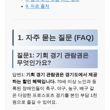
9. 자료 출처
1. 자주 묻는 질문 (FAQ)
질문1: 기회 경기 관람권은
무엇인가요?
답변1:
기회 경기 관람권은 경기도에서 제공
하는 할인 혜택입니다.
70세 이상 노인과 등
록된 장애인들이 축구, 야구, 농구, 배구 같
은 다양한 프로스포츠 경기를 본인 부담 1천
원으로 즐길 수 있어요.