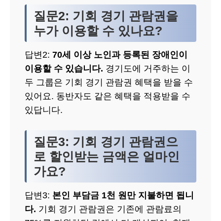
질문2: 기회 경기 관람권을
누가 이용할 수 있나요?
답변2:
70세 이상 노인과 등록된 장애인이
이용할 수 있습니다.
경기도에 거주하는 이
두 그룹은 기회 경기 관람권 혜택을 받을 수
있어요. 동반자도 같은 혜택을 적용받을 수
있답니다.
질문3: 기회 경기 관람권으
로 할인받는 금액은 얼마인
가요?
답변3:
본인 부담금 1천 원만 지불하면 됩니
다.
기회 경기 관람권은 기존에 관람료의