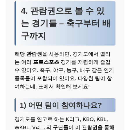
4. 관람권으로 볼 수 있
는 경기들 – 축구부터 배
구까지
해당 관람권
을 사용하면, 경기도에서 열리
는 여러
프로스포츠
경기를 저렴하게 즐길
수 있어요. 축구, 야구, 농구, 배구 같은 인기
종목들이 포함되어 있어요. 다양한 팀이 참
여하는데, 표에서 확인해 보세요!
1) 어떤 팀이 참여하나요?
경기도를 연고로 하는 K리그, KBO, KBL,
WKBL, V리그의 구단들이 이 관람권을 통해