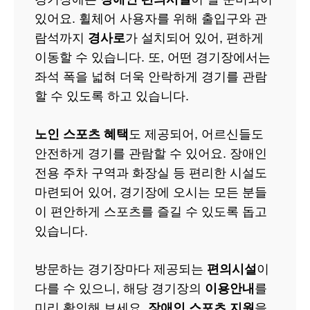
있어요. 휠체어 사용자를 위해 출입구와 관
람석까지
경사로
가 설치되어 있어, 편하게
이동할 수 있습니다. 또, 어떤 경기장에서는
좌석 폭을 넓혀 더욱 안락하게 경기를 관람
할 수 있도록 하고 있습니다.
노인 스포츠 혜택
도 제공되어, 어르신들도
안전하게 경기를 관람할 수 있어요. 장애인
전용 주차 구역과 화장실 등 편리한 시설도
마련되어 있어, 경기장에 오시는 모든 분들
이 편안하게 스포츠를 즐길 수 있도록 돕고
있습니다.
방문하는 경기장마다 제공되는
편의시설
이
다를 수 있으니, 해당 경기장의
이용안내
를
미리 확인해 보세요.
장애인 스포츠 지원
을