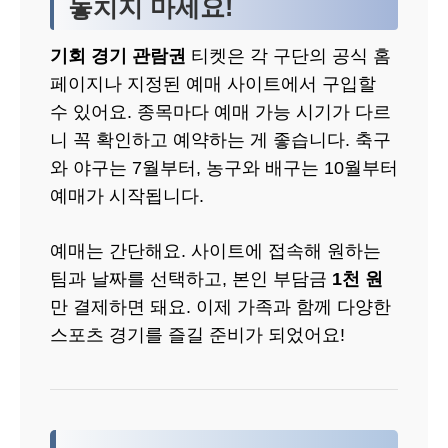
놓치지 마세요!
기회 경기 관람권
티켓은 각 구단의 공식 홈
페이지나 지정된 예매 사이트에서 구입할
수 있어요. 종목마다 예매 가능 시기가 다르
니 꼭 확인하고 예약하는 게 좋습니다. 축구
와 야구는 7월부터, 농구와 배구는 10월부터
예매가 시작됩니다.
예매는 간단해요. 사이트에 접속해 원하는
팀과 날짜를 선택하고, 본인 부담금
1천 원
만 결제하면 돼요. 이제 가족과 함께 다양한
스포츠 경기를 즐길 준비가 되었어요!