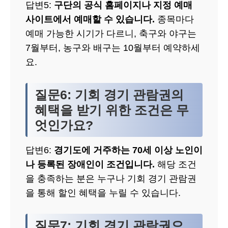
답변5:
구단의 공식 홈페이지나 지정 예매
사이트에서 예매할 수 있습니다.
종목마다
예매 가능한 시기가 다르니, 축구와 야구는
7월부터, 농구와 배구는 10월부터 예약하세
요.
질문6: 기회 경기 관람권의
혜택을 받기 위한 조건은 무
엇인가요?
답변6:
경기도에 거주하는 70세 이상 노인이
나 등록된 장애인이 조건입니다.
해당 조건
을 충족하는 분은 누구나 기회 경기 관람권
을 통해 할인 혜택을 누릴 수 있습니다.
질문7: 기회 경기 관람권으