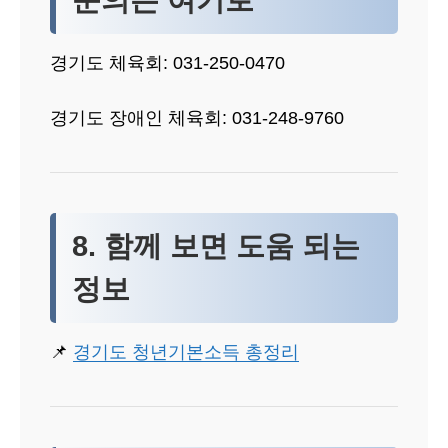
경기도 체육회: 031-250-0470
경기도 장애인 체육회: 031-248-9760
8. 함께 보면 도움 되는
정보
📌
경기도 청년기본소득 총정리