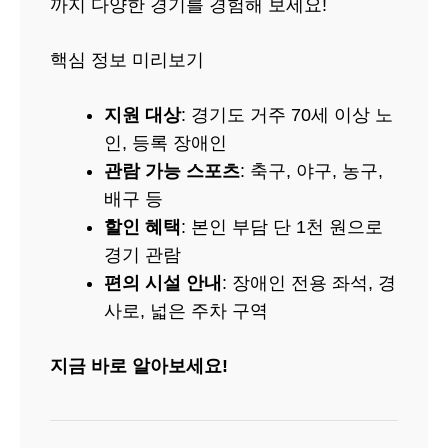
까지 다양한 경기를 경험해 보세요!
핵심 정보 미리보기
지원 대상
: 경기도 거주 70세 이상 노
인, 등록 장애인
관람 가능 스포츠
: 축구, 야구, 농구,
배구 등
할인 혜택
: 본인 부담 단 1천 원으로
경기 관람
편의 시설 안내
: 장애인 전용 좌석, 경
사로, 넓은 주차 구역
지금 바로 알아보세요!