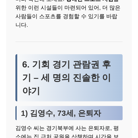
위한 이런 시설들이 마련되어 있어, 더 많은
사람들이 스포츠를 경험할 수 있기를 바랍
니다.
6. 기회 경기 관람권 후
기 – 세 명의 진솔한 이
야기
1) 김영수, 73세, 은퇴자
김영수 씨는 경기북부에 사는 은퇴자로, 평
소에는 집 근처 공원을 산책하며 시간을 보