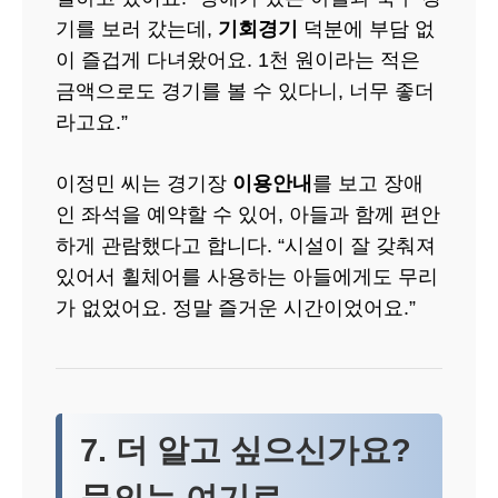
기를 보러 갔는데,
기회경기
덕분에 부담 없
이 즐겁게 다녀왔어요. 1천 원이라는 적은
금액으로도 경기를 볼 수 있다니, 너무 좋더
라고요.”
이정민 씨는 경기장
이용안내
를 보고 장애
인 좌석을 예약할 수 있어, 아들과 함께 편안
하게 관람했다고 합니다. “시설이 잘 갖춰져
있어서 휠체어를 사용하는 아들에게도 무리
가 없었어요. 정말 즐거운 시간이었어요.”
7. 더 알고 싶으신가요?
문의는 여기로