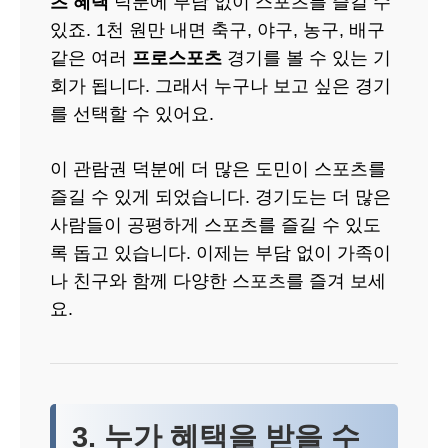
츠 혜택
덕분에 부담 없이 스포츠를 즐길 수
있죠. 1천 원만 내면 축구, 야구, 농구, 배구
같은 여러
프로스포츠
경기를 볼 수 있는 기
회가 됩니다. 그래서 누구나 보고 싶은 경기
를 선택할 수 있어요.
이 관람권 덕분에 더 많은 도민이 스포츠를
즐길 수 있게 되었습니다. 경기도는 더 많은
사람들이 공평하게 스포츠를 즐길 수 있도
록 돕고 있습니다. 이제는 부담 없이 가족이
나 친구와 함께 다양한 스포츠를 즐겨 보세
요.
3. 누가 혜택을 받을 수