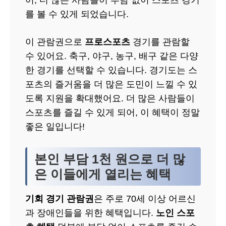
어, 더 많은 사람들이 부담 없이 스포츠 경기
를 볼 수 있게 되었습니다.
이 관람권으로
프로스포츠
경기를 관람할
수 있어요. 축구, 야구, 농구, 배구 같은 다양
한 경기를 선택할 수 있습니다. 경기도는 스
포츠의 즐거움을 더 많은 도민이 느낄 수 있
도록 지원을 확대했어요. 더 많은 사람들이
스포츠를 즐길 수 있게 되어, 이 혜택이 정말
좋은 일입니다!
본인 부담 1천 원으로 더 많
은 이들에게 열리는 혜택
기회 경기 관람권
은 주로 70세 이상 어르신
과 장애인들을 위한 혜택입니다.
노인 스포