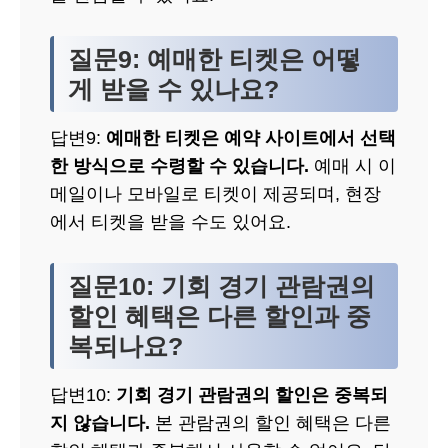
질문9: 예매한 티켓은 어떻
게 받을 수 있나요?
답변9:
예매한 티켓은 예약 사이트에서 선택
한 방식으로 수령할 수 있습니다.
예매 시 이
메일이나 모바일로 티켓이 제공되며, 현장
에서 티켓을 받을 수도 있어요.
질문10: 기회 경기 관람권의
할인 혜택은 다른 할인과 중
복되나요?
답변10:
기회 경기 관람권의 할인은 중복되
지 않습니다.
본 관람권의 할인 혜택은 다른