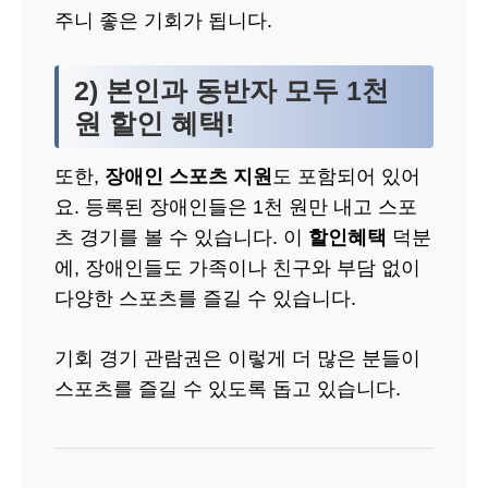
주니 좋은 기회가 됩니다.
2) 본인과 동반자 모두 1천
원 할인 혜택!
또한,
장애인 스포츠 지원
도 포함되어 있어
요. 등록된 장애인들은 1천 원만 내고 스포
츠 경기를 볼 수 있습니다. 이
할인혜택
덕분
에, 장애인들도 가족이나 친구와 부담 없이
다양한 스포츠를 즐길 수 있습니다.
기회 경기 관람권은 이렇게 더 많은 분들이
스포츠를 즐길 수 있도록 돕고 있습니다.