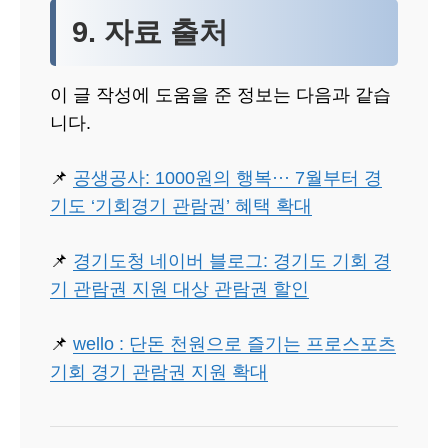
9. 자료 출처
이 글 작성에 도움을 준 정보는 다음과 같습
니다.
📌
공생공사: 1000원의 행복··· 7월부터 경
기도 ‘기회경기 관람권’ 혜택 확대
📌
경기도청 네이버 블로그: 경기도 기회 경
기 관람권 지원 대상 관람권 할인
📌
wello : 단돈 천원으로 즐기는 프로스포츠
기회 경기 관람권 지원 확대