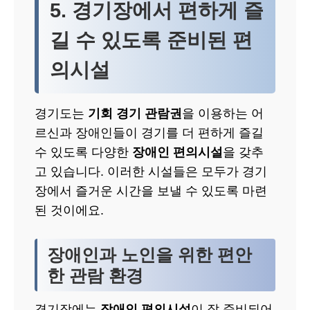
5. 경기장에서 편하게 즐
길 수 있도록 준비된 편
의시설
경기도는
기회 경기 관람권
을 이용하는 어
르신과 장애인들이 경기를 더 편하게 즐길
수 있도록 다양한
장애인 편의시설
을 갖추
고 있습니다. 이러한 시설들은 모두가 경기
장에서 즐거운 시간을 보낼 수 있도록 마련
된 것이에요.
장애인과 노인을 위한 편안
한 관람 환경
경기장에는
장애인 편의시설
이 잘 준비되어