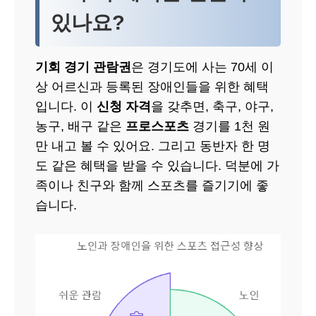
있나요?
기회 경기 관람권
은 경기도에 사는 70세 이
상 어르신과 등록된 장애인들을 위한 혜택
입니다. 이
신청 자격
을 갖추면, 축구, 야구,
농구, 배구 같은
프로스포츠
경기를 1천 원
만 내고 볼 수 있어요. 그리고 동반자 한 명
도 같은 혜택을 받을 수 있습니다. 덕분에 가
족이나 친구와 함께 스포츠를 즐기기에 좋
습니다.