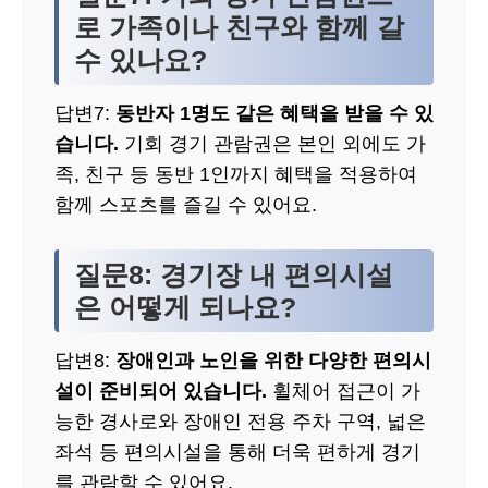
로 가족이나 친구와 함께 갈
수 있나요?
답변7:
동반자 1명도 같은 혜택을 받을 수 있
습니다.
기회 경기 관람권은 본인 외에도 가
족, 친구 등 동반 1인까지 혜택을 적용하여
함께 스포츠를 즐길 수 있어요.
질문8: 경기장 내 편의시설
은 어떻게 되나요?
답변8:
장애인과 노인을 위한 다양한 편의시
설이 준비되어 있습니다.
휠체어 접근이 가
능한 경사로와 장애인 전용 주차 구역, 넓은
좌석 등 편의시설을 통해 더욱 편하게 경기
를 관람할 수 있어요.