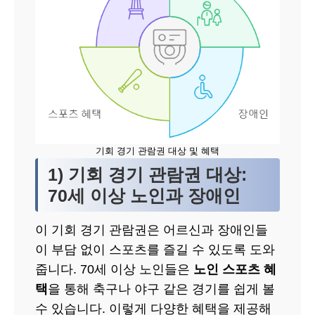
기회 경기 관람권 대상 및 혜택
1) 기회 경기 관람권 대상:
70세 이상 노인과 장애인
이 기회 경기 관람권은 어르신과 장애인들
이 부담 없이 스포츠를 즐길 수 있도록 도와
줍니다. 70세 이상 노인들은
노인 스포츠 혜
택
을 통해 축구나 야구 같은 경기를 쉽게 볼
수 있습니다. 이렇게 다양한 혜택을 제공해