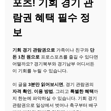
포츠! 기회 경기 관
람권 혜택 필수 정
보
기회 경기 관람권으로
가족이나 친구와
단
돈 1천 원으로
프로스포츠를 즐길 수 있다면
어떨까요? 경기북부와 경기남부 어디서든
이 기회를 누릴 수 있습니다.
이 글을
3분만 읽어보시면
, 경기 관람권의
자격 확인
,
이용 방법
, 그리고
특별한 혜택
까
지 한눈에 파악하실 수 있습니다. 기회 경기
관람권으로 일상에서 벗어나 축구부터 배구