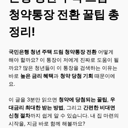
청약통장 전환 꿀팁 총
정리!
국민은행 청년 주택 드림 청약통장 전환
어떻게
해야 할까요? 이 통장이 저에게 진짜로 도움이 될
까요? 많은 청년들이 이 통장을 검색하는 이유는
바로
높은 금리 혜택
과
청약 당첨 기회
때문이에
요.
이 글을 3분만 읽으면
청약에 당첨되는 꿀팁
,
우
대금리 최대한 받는 방법
, 그리고
간편한 비대면
신청 절차
까지 쉽게 알 수 있습니다. 내 집 마련의
시작을, 지금 바로 함께 해볼까요?