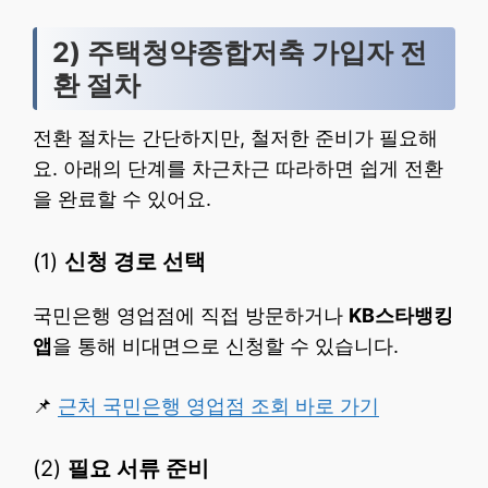
2) 주택청약종합저축 가입자 전
환 절차
전환 절차는 간단하지만, 철저한 준비가 필요해
요. 아래의 단계를 차근차근 따라하면 쉽게 전환
을 완료할 수 있어요.
(1)
신청 경로 선택
국민은행 영업점에 직접 방문하거나
KB스타뱅킹
앱
을 통해 비대면으로 신청할 수 있습니다.
📌
근처 국민은행 영업점 조회 바로 가기
(2)
필요 서류 준비