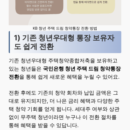
KB 청년 주택 드림 청약통장 전환 방법
1) 기존 청년우대형 통장 보유자
도 쉽게 전환
기존 청년우대형 주택청약종합저축을 보유하고
있는 청년들은
국민은행 청년 주택 드림 청약통장
전환
을 통해 쉽게 새로운 혜택을 누릴 수 있어요.
전환 후에도 기존의 청약 회차와 납입 금액은 그
대로 유지되지만, 더 나은 금리 혜택과 다양한 주
택 청약 기회를 얻게 됩니다. 세대주 여부와 상관
없이 무주택 청년이라면 누구나 이 전환 절차를
통해 혜택을 받을 수 있답니다.