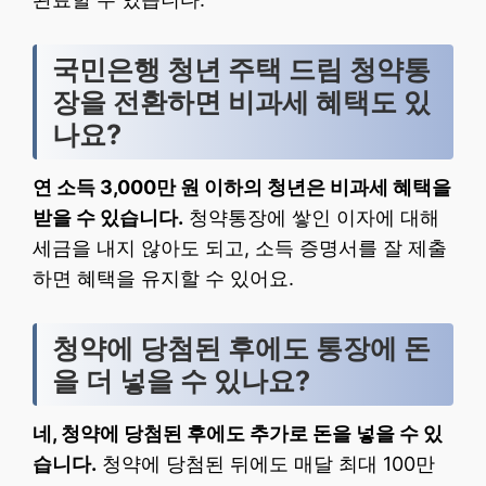
국민은행 청년 주택 드림 청약통
장을 전환하면 비과세 혜택도 있
나요?
연 소득 3,000만 원 이하의 청년은 비과세 혜택을
받을 수 있습니다.
청약통장에 쌓인 이자에 대해
세금을 내지 않아도 되고, 소득 증명서를 잘 제출
하면 혜택을 유지할 수 있어요.
청약에 당첨된 후에도 통장에 돈
을 더 넣을 수 있나요?
네, 청약에 당첨된 후에도 추가로 돈을 넣을 수 있
습니다.
청약에 당첨된 뒤에도 매달 최대 100만