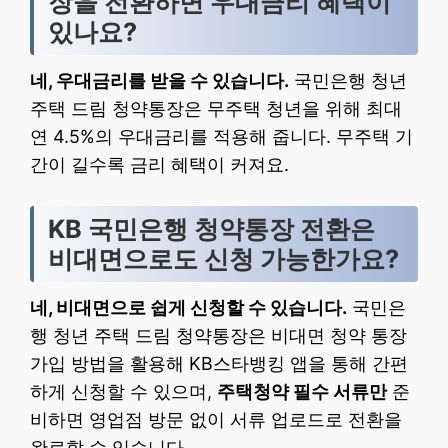
장을 전환하면 우대금리 혜택이
있나요?
네, 우대금리를 받을 수 있습니다.
국민은행 청년
주택 드림 청약통장은 무주택 청년을 위해 최대
연 4.5%의 우대금리를 적용해 줍니다. 무주택 기
간이 길수록 금리 혜택이 커져요.
KB 국민은행 청약통장 전환은
비대면으로도 신청 가능한가요?
네, 비대면으로 쉽게 신청할 수 있습니다.
국민은
행 청년 주택 드림 청약통장은 비대면 청약 통장
가입 방법을 활용해 KB스타뱅킹 앱을 통해 간편
하게 신청할 수 있으며,
주택청약 필수 서류만
준
비하면 영업점 방문 없이 서류 업로드로 전환을
완료할 수 있습니다.