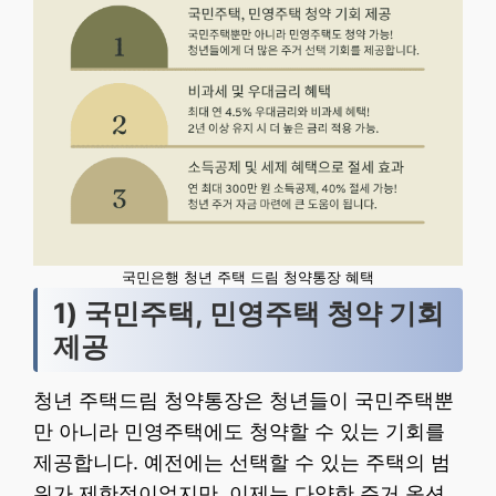
국민은행 청년 주택 드림 청약통장 혜택
1) 국민주택, 민영주택 청약 기회
제공
청년 주택드림 청약통장은 청년들이 국민주택뿐
만 아니라 민영주택에도 청약할 수 있는 기회를
제공합니다. 예전에는 선택할 수 있는 주택의 범
위가 제한적이었지만, 이제는 다양한 주거 옵션