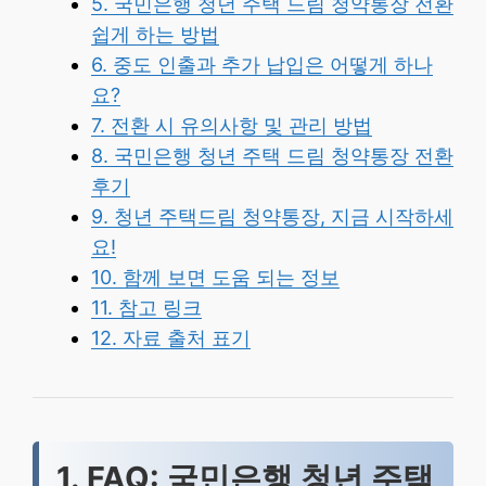
5. 국민은행 청년 주택 드림 청약통장 전환
쉽게 하는 방법
6. 중도 인출과 추가 납입은 어떻게 하나
요?
7. 전환 시 유의사항 및 관리 방법
8. 국민은행 청년 주택 드림 청약통장 전환
후기
9. 청년 주택드림 청약통장, 지금 시작하세
요!
10. 함께 보면 도움 되는 정보
11. 참고 링크
12. 자료 출처 표기
1. FAQ: 국민은행 청년 주택