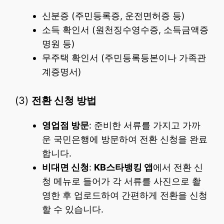
신분증 (주민등록증, 운전면허증 등)
소득 확인서 (원천징수영수증, 소득금액증
명원 등)
무주택 확인서 (주민등록등본이나 가족관
계증명서)
(3)
전환 신청 방법
영업점 방문
: 준비한 서류를 가지고 가까
운 국민은행에 방문하여 전환 신청을 완료
합니다.
비대면 신청
:
KB스타뱅킹 앱
에서 전환 신
청 메뉴로 들어가 각 서류를 사진으로 촬
영한 후 업로드하여 간편하게 전환을 신청
할 수 있습니다.