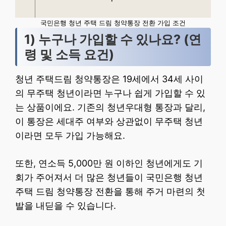
국민은행 청년 주택 드림 청약통장 전환 가입 조건
1) 누구나 가입할 수 있나요? (연
령 및 소득 요건)
청년 주택드림 청약통장은 19세에서 34세 사이
의 무주택 청년이라면 누구나 쉽게 가입할 수 있
는 상품이에요. 기존의 청년우대형 통장과 달리,
이 통장은 세대주 여부와 상관없이 무주택 청년
이라면 모두 가입 가능해요.
또한, 연소득 5,000만 원 이하인 청년에게도 기
회가 주어져서 더 많은 청년들이 국민은행 청년
주택 드림 청약통장 전환을 통해 주거 마련의 첫
발을 내딛을 수 있습니다.