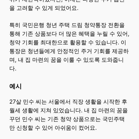
을 고려할 수 있게 되었어요.
특히 국민은행 청년 주택 드림 청약통장 전환을
통해 기존 상품보다 더 많은 혜택을 누릴 수 있어,
청약 기회를 최대한으로 활용할 수 있습니다. 이
통장은 청년들에게 안정적인 주거 기회를 제공하
며, 내 집 마련의 꿈을 이룰 수 있도록 도와줍니
다.
예시
27살 민수 씨는 서울에서 직장 생활을 시작한 후
월세 생활에 지쳐 있었습니다. 내 집 마련의 꿈을
꾸던 민수 씨는 기존 청약 상품으로는 국민주택
만 신청할 수 있어 아쉬움이 컸어요.