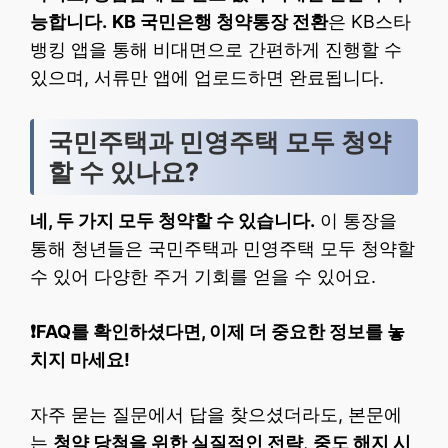
능합니다.
KB 국민은행 청약통장 전환
은 KB스타
뱅킹 앱을 통해 비대면으로 간편하게 진행할 수
있으며, 서류만 앱에 업로드하면 완료됩니다.
국민주택과 민영주택 모두 청약
할 수 있나요?
네, 두 가지 모두 청약할 수 있습니다.
이 통장을
통해 청년들은 국민주택과 민영주택 모두 청약할
수 있어 다양한 주거 기회를 얻을 수 있어요.
❗FAQ를 확인하셨다면, 이제 더 중요한 정보를 놓
치지 마세요!
자주 묻는 질문에서 답을 찾으셨더라도, 본문에
는
청약 당첨을 위한 실질적인 전략
,
중도 해지 시