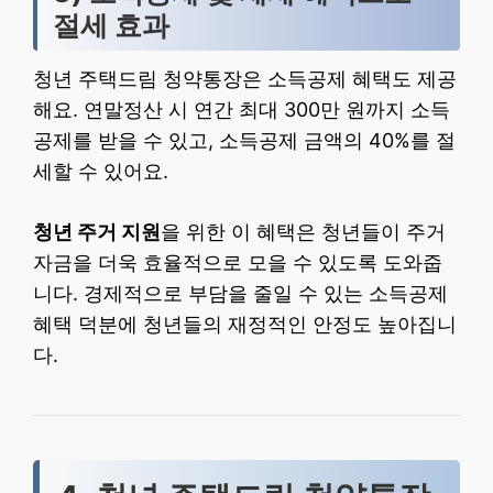
절세 효과
청년 주택드림 청약통장은 소득공제 혜택도 제공
해요. 연말정산 시 연간 최대 300만 원까지 소득
공제를 받을 수 있고, 소득공제 금액의 40%를 절
세할 수 있어요.
청년 주거 지원
을 위한 이 혜택은 청년들이 주거
자금을 더욱 효율적으로 모을 수 있도록 도와줍
니다. 경제적으로 부담을 줄일 수 있는 소득공제
혜택 덕분에 청년들의 재정적인 안정도 높아집니
다.