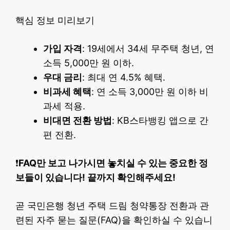
핵심 정보 미리보기
가입 자격
: 19세에서 34세 무주택 청년, 연
소득 5,000만 원 이하.
우대 금리
: 최대 연 4.5% 혜택.
비과세 혜택
: 연 소득 3,000만 원 이하 비
과세 적용.
비대면 전환 방법
: KB스타뱅킹 앱으로 간
편 전환.
❗
FAQ만 보고 나가시면 놓치실 수 있는 중요한 정
보들이 있습니다! 끝까지 확인해주세요!
곧 국민은행 청년 주택 드림 청약통장 전환과 관
련된 자주 묻는 질문(FAQ)을 확인하실 수 있습니