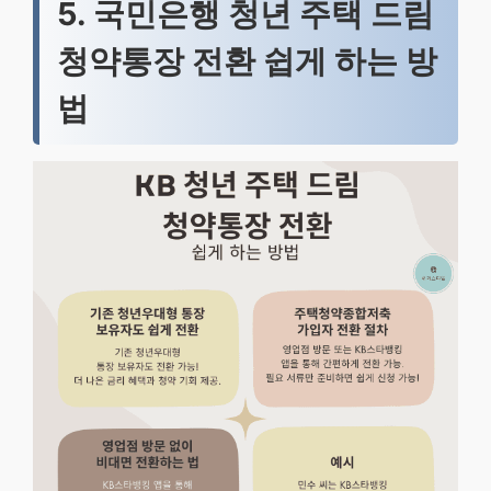
5. 국민은행 청년 주택 드림
청약통장 전환 쉽게 하는 방
법