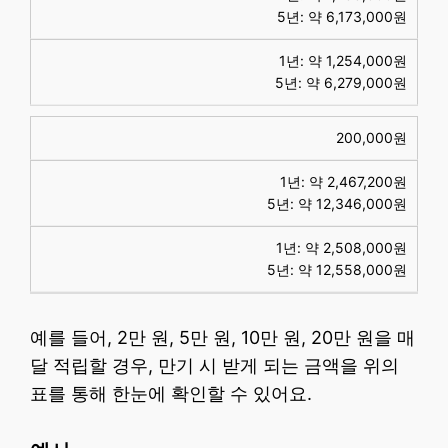
5년: 약 6,173,000원
1년: 약 1,254,000원
5년: 약 6,279,000원
200,000원
1년: 약 2,467,200원
5년: 약 12,346,000원
1년: 약 2,508,000원
5년: 약 12,558,000원
예를 들어, 2만 원, 5만 원, 10만 원, 20만 원을 매
달 적립할 경우, 만기 시 받게 되는 금액을 위의
표를 통해 한눈에 확인할 수 있어요.