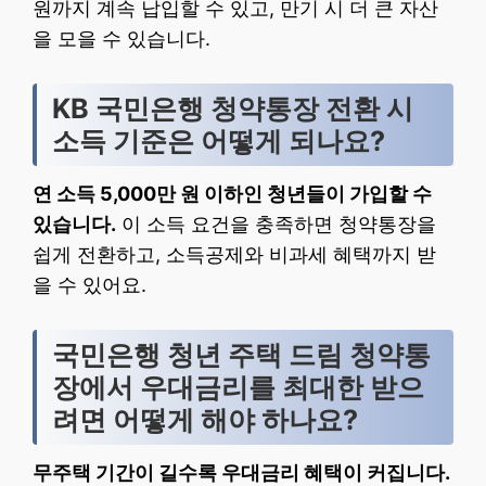
원까지 계속 납입할 수 있고, 만기 시 더 큰 자산
을 모을 수 있습니다.
KB 국민은행 청약통장 전환 시
소득 기준은 어떻게 되나요?
연 소득 5,000만 원 이하인 청년들이 가입할 수
있습니다.
이 소득 요건을 충족하면 청약통장을
쉽게 전환하고, 소득공제와 비과세 혜택까지 받
을 수 있어요.
국민은행 청년 주택 드림 청약통
장에서 우대금리를 최대한 받으
려면 어떻게 해야 하나요?
무주택 기간이 길수록 우대금리 혜택이 커집니다.