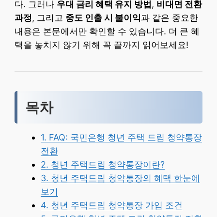
다. 그러나
우대 금리 혜택 유지 방법
,
비대면 전환
과정
, 그리고
중도 인출 시 불이익
과 같은 중요한
내용은 본문에서만 확인할 수 있습니다. 더 큰 혜
택을 놓치지 않기 위해 꼭 끝까지 읽어보세요!
목차
1. FAQ: 국민은행 청년 주택 드림 청약통장
전환
2. 청년 주택드림 청약통장이란?
3. 청년 주택드림 청약통장의 혜택 한눈에
보기
4. 청년 주택드림 청약통장 가입 조건