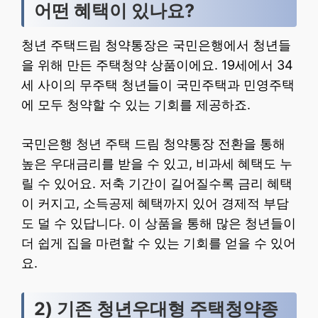
어떤 혜택이 있나요?
청년 주택드림 청약통장은 국민은행에서 청년들
을 위해 만든 주택청약 상품이에요. 19세에서 34
세 사이의 무주택 청년들이 국민주택과 민영주택
에 모두 청약할 수 있는 기회를 제공하죠.
국민은행 청년 주택 드림 청약통장 전환을 통해
높은 우대금리를 받을 수 있고, 비과세 혜택도 누
릴 수 있어요. 저축 기간이 길어질수록 금리 혜택
이 커지고, 소득공제 혜택까지 있어 경제적 부담
도 덜 수 있답니다. 이 상품을 통해 많은 청년들이
더 쉽게 집을 마련할 수 있는 기회를 얻을 수 있어
요.
2) 기존 청년우대형 주택청약종