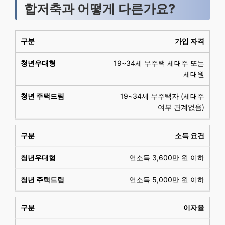
합저축과 어떻게 다른가요?
가입 자격
19~34세 무주택 세대주 또는
세대원
19~34세 무주택자 (세대주
여부 관계없음)
소득 요건
연소득 3,600만 원 이하
연소득 5,000만 원 이하
이자율