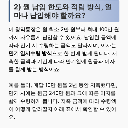
2) 월 납입 한도와 적립 방식, 얼
마나 납입해야 할까요?
이 청약통장은 월 최소 2만 원부터 최대 100만 원
까지 자유롭게 납입할 수 있어요. 납입한 금액에
따라 만기 시 수령하는 금액도 달라지며, 이자는
만기 일시수령 방식
으로 한 번에 받게 됩니다. 저
축한 금액과 기간에 따라 만기일에 원금과 이자
를 함께 받는 방식이죠.
예를 들어, 매달 10만 원을 2년 동안 저축했다면,
만기 시에는 원금 240만 원과 그에 따른 이자를
함께 수령하게 됩니다. 저축 금액에 따라 수령액
이 어떻게 달라질지 아래 표에서 확인할 수 있어
요.