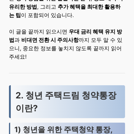
유리한 방법
, 그리고
추가 혜택을 최대한 활용하
는 팁
이 포함되어 있습니다.
이 글을 끝까지 읽으시면
우대 금리 혜택 유지 방
법
과
비대면 전환 시 주의사항
까지 모두 알 수 있
으니, 중요한 정보를 놓치지 않도록 끝까지 읽어
주세요!
2. 청년 주택드림 청약통장
이란?
1) 청년을 위한 주택청약 통장,