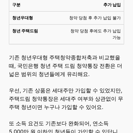
추가 납입
청약 당첨 후 추가 납입 불가
청약 당첨 후에도 추가 납입
가능
기존 청년우대형 주택청약종합저축과 비교했을
때, 국민은행 청년 주택 드림 청약통장 전환은 더
넓은 범위의 청년들에게 유리해요.
우선, 기존 상품은 세대주만 가입할 수 있었지만,
주택드림 청약통장은 세대주 여부와 상관없이 무
주택 청년이면 누구나 가입할 수 있어요.
또 소득 요건도 기존보다 완화되어, 연소득
5,000만 원 이하인 청년들이 가입할 수 있답니