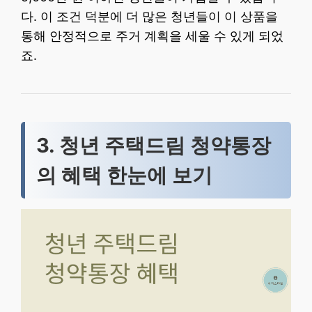
다. 이 조건 덕분에 더 많은 청년들이 이 상품을
통해 안정적으로 주거 계획을 세울 수 있게 되었
죠.
3. 청년 주택드림 청약통장
의 혜택 한눈에 보기