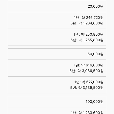
20,000원
1년: 약 246,720원
5년: 약 1,234,600원
1년: 약 250,800원
5년: 약 1,255,800원
50,000원
1년: 약 616,800원
5년: 약 3,086,500원
1년: 약 627,000원
5년: 약 3,139,500원
100,000원
1년: 약 1,233,600원