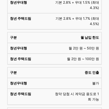
기본 2.8% + 우대 1.5% (최대
4.3%)
기본 2.8% + 우대 1.7% (최대
4.5%)
월 납입 한도
월 2만 원 ~ 50만 원
월 2만 원 ~ 100만 원
중도 인출
불가
청약 당첨 시 계약금 용도로 1
회 가능