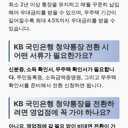
최소 2년 이상 통장을 유지하고 매월 꾸준히 납입
해야 우대금리를 받을 수 있으며, 무주택 기간이
길어질수록 최대 4.5%까지 우대금리를 받을 수
있습니다.
KB 국민은행 청약통장 전환 시
어떤 서류가 필요한가요?
신분증, 소득 확인서, 무주택 확인서가 필요합니
다.
주민등록증, 소득금액증명원, 그리고 무주택
확인서를 준비해서 전환 신청하면 됩니다.
KB 국민은행 청약통장을 전환하
려면 영업점에 꼭 가야 하나요?
아니요, 영업점에 갈 필요 없이 비대면 전환이 가