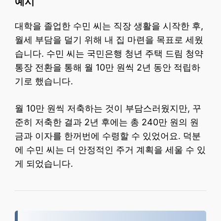
예시
대학을 졸업한 수민 씨는 직장 생활을 시작한 후,
월세 부담을 덜기 위해 내 집 마련을 목표로 세웠
습니다. 수민 씨는 국민은행 청년 주택 드림 청약
통장 전환을 통해 월 10만 원씩 2년 동안 적립하
기로 했습니다.
월 10만 원씩 저축하는 것이 부담스러웠지만, 꾸
준히 저축한 결과 2년 후에는 총 240만 원의 원
금과 이자를 한꺼번에 수령할 수 있었어요. 덕분
에 수민 씨는 더 안정적인 주거 계획을 세울 수 있
게 되었습니다.