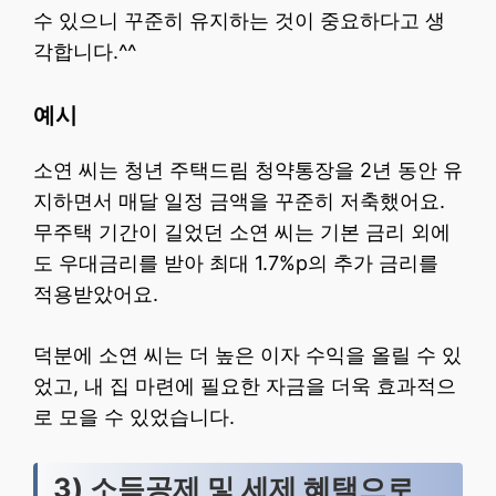
수 있으니 꾸준히 유지하는 것이 중요하다고 생
각합니다.^^
예시
소연 씨는 청년 주택드림 청약통장을 2년 동안 유
지하면서 매달 일정 금액을 꾸준히 저축했어요.
무주택 기간이 길었던 소연 씨는 기본 금리 외에
도 우대금리를 받아 최대 1.7%p의 추가 금리를
적용받았어요.
덕분에 소연 씨는 더 높은 이자 수익을 올릴 수 있
었고, 내 집 마련에 필요한 자금을 더욱 효과적으
로 모을 수 있었습니다.
3) 소득공제 및 세제 혜택으로