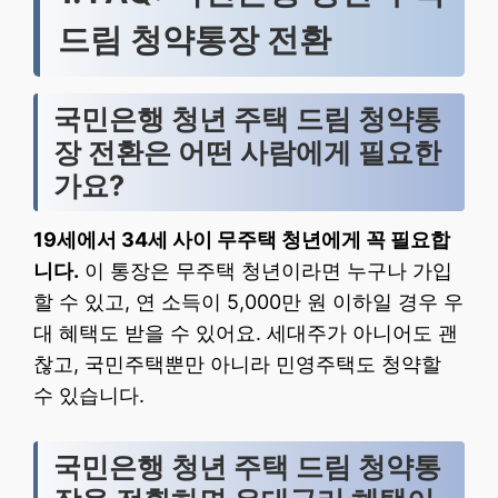
드림 청약통장 전환
국민은행 청년 주택 드림 청약통
장 전환은 어떤 사람에게 필요한
가요?
19세에서 34세 사이 무주택 청년에게 꼭 필요합
니다.
이 통장은 무주택 청년이라면 누구나 가입
할 수 있고, 연 소득이 5,000만 원 이하일 경우 우
대 혜택도 받을 수 있어요. 세대주가 아니어도 괜
찮고, 국민주택뿐만 아니라 민영주택도 청약할
수 있습니다.
국민은행 청년 주택 드림 청약통