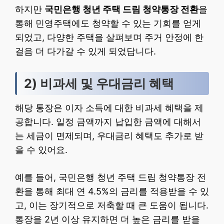
하지만
국민은행 청년 주택 드림 청약통장 전환
을
통해 민영주택에도 청약할 수 있는 기회를 얻게
되었고, 다양한 주택을 살펴보며 주거 안정에 한
걸음 더 다가갈 수 있게 되었답니다.
2) 비과세 및 우대금리 혜택
해당 통장은 이자 소득에 대한 비과세 혜택을 제
공합니다. 일정 금액까지 납입한 금액에 대해서
는 세금이 면제되며, 우대금리 혜택도 추가로 받
을 수 있어요.
예를 들어, 국민은행 청년 주택 드림 청약통장 전
환을 통해 최대 연 4.5%의 금리를 적용받을 수 있
고, 이는 장기적으로 저축할 때 큰 도움이 됩니다.
통장을 2년 이상 유지하면 더 높은 금리를 받을