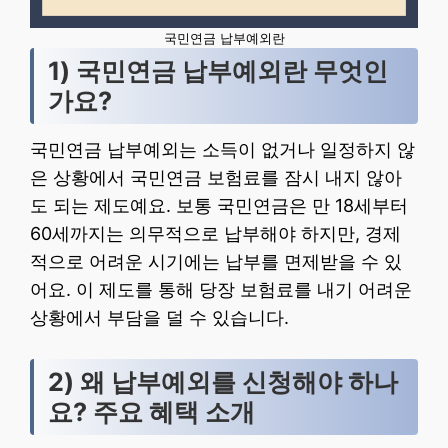
국민연금 납부예외란
1) 국민연금 납부예외란 무엇인
가요?
국민연금 납부예외는 소득이 없거나 일정하지 않
은 상황에서 국민연금 보험료를 잠시 내지 않아
도 되는 제도예요. 보통 국민연금은 만 18세부터
60세까지는 의무적으로 납부해야 하지만, 경제
적으로 어려운 시기에는 납부를 면제받을 수 있
어요. 이 제도를 통해 당장 보험료를 내기 어려운
상황에서 부담을 덜 수 있습니다.
2) 왜 납부예외를 신청해야 하나
요? 주요 혜택 소개