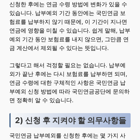
신청한 후에는 연금 수령 방법에 변화가 있을 수
있습니다. 납부예외 기간 동안에는 국민연금 보
험료를 납부하지 않기 때문에, 이 기간이 지나면
연금에 영향을 미칠 수 있습니다. 쉽게 말해, 납부
예외 기간 동안 보험료를 내지 않으면, 그만큼 연
금 계산에서 제외될 수 있다는 뜻입니다.
그렇다고 해서 걱정할 필요는 없습니다. 납부예
외가 끝난 후에는 다시 보험료를 납부하면 되며,
연금 수령에 대한 구체적인 사항은 국민연금 납
부예외 신청 방법에 따라 국민연금공단에 문의하
면 정확히 알 수 있습니다.
2) 신청 후 지켜야 할 의무사항들
국민연금 납부예외를 신청한 후에는 몇 가지 사