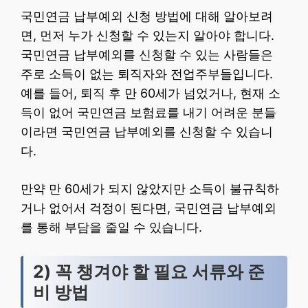
국민연금 납부예외 신청 방법에 대해 알아보려
면, 먼저 누가 신청할 수 있는지 알아야 합니다.
국민연금 납부예외를 신청할 수 있는 사람들은
주로 소득이 없는 퇴직자와 전업주부들입니다.
예를 들어, 퇴직 후 만 60세가 넘었거나, 현재 소
득이 없어 국민연금 보험료를 내기 어려운 분들
이라면 국민연금 납부예외를 신청할 수 있습니
다.
만약 만 60세가 되지 않았지만 소득이 불규칙하
거나 없어서 걱정이 된다면, 국민연금 납부예외
를 통해 부담을 줄일 수 있습니다.
2) 꼭 챙겨야 할 필요 서류와 준
비 방법