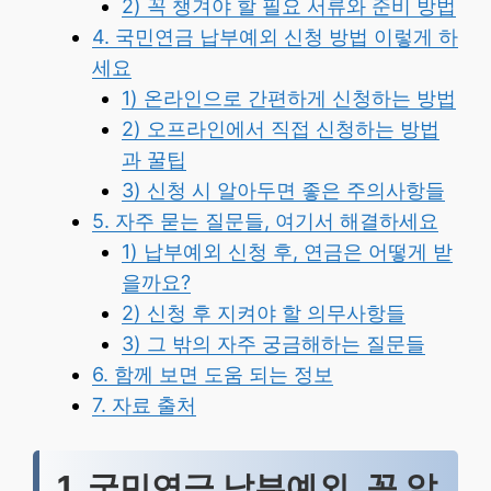
2) 꼭 챙겨야 할 필요 서류와 준비 방법
4. 국민연금 납부예외 신청 방법 이렇게 하
세요
1) 온라인으로 간편하게 신청하는 방법
2) 오프라인에서 직접 신청하는 방법
과 꿀팁
3) 신청 시 알아두면 좋은 주의사항들
5. 자주 묻는 질문들, 여기서 해결하세요
1) 납부예외 신청 후, 연금은 어떻게 받
을까요?
2) 신청 후 지켜야 할 의무사항들
3) 그 밖의 자주 궁금해하는 질문들
6. 함께 보면 도움 되는 정보
7. 자료 출처
1. 국민연금 납부예외, 꼭 알