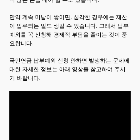
만약 계속 미납이 쌓이면, 심각한 경우에는 재산
이 압류되는 일도 생길 수 있습니다. 그래서 납부
예외를 꼭 신청해 경제적 부담을 줄이는 것이 중
요합니다.
국민연금 납부예외 신청 안하면 발생하는 문제에
대한 자세한 정보는 아래 영상을 참고하여 주시
기 바랍니다.