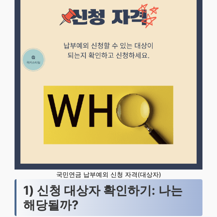
국민연금 납부예외 신청 자격(대상자)
1) 신청 대상자 확인하기: 나는
해당될까?