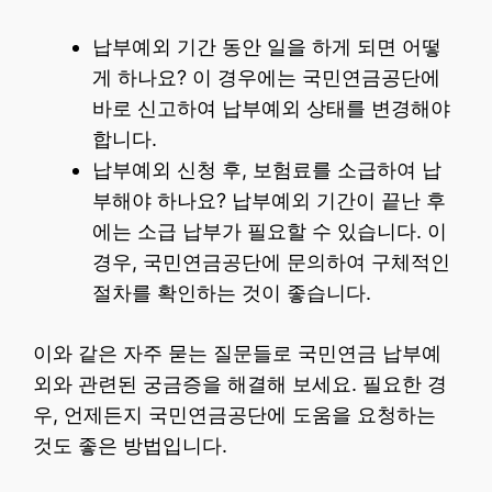
납부예외 기간 동안 일을 하게 되면 어떻
게 하나요? 이 경우에는 국민연금공단에
바로 신고하여 납부예외 상태를 변경해야
합니다.
납부예외 신청 후, 보험료를 소급하여 납
부해야 하나요? 납부예외 기간이 끝난 후
에는 소급 납부가 필요할 수 있습니다. 이
경우, 국민연금공단에 문의하여 구체적인
절차를 확인하는 것이 좋습니다.
이와 같은 자주 묻는 질문들로 국민연금 납부예
외와 관련된 궁금증을 해결해 보세요. 필요한 경
우, 언제든지 국민연금공단에 도움을 요청하는
것도 좋은 방법입니다.