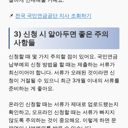
📌
전국 국민연금공단 지사 조회하기
3) 신청 시 알아두면 좋은 주의
사항들
신청할 때 몇 가지 주의할 점이 있어요. 국민연금
납부예외 신청 방법을 할 때는 제출하는 서류가
최신이어야 합니다. 서류가 오래된 것이라면 신
청이 거절될 수 있으니 최근 3개월 이내의 서류를
준비하는 게 좋아요.
온라인 신청할 때는 서류가 제대로 업로드됐는지
확인하고, 오프라인 신청할 때는 서류가 빠지지
않도록 주의하는 것이 중요해요. 이렇게 하면 문