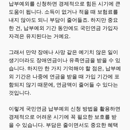
납부예외를 신청하면 경제적으로 힘든 시기에 큰
도움이 됩니다. 소득이 없거나 적을 때 보험료를
내지 않아도 되니 부담이 줄어들죠. 하지만 중요
한 건, 납부예외 기간 동안에도 국민연금 가입자
자격은 유지된다는 거예요.
그래서 만약 장애나 사망 같은 예기치 않은 일이
생기더라도 장애연금이나 유족연금을 받을 수 있
습니다. 하지만 한 가지 기억해야 할 점은, 납부예
외 기간은 나중에 연금을 받을 때 가입 기간에 포
함되지 않기 때문에, 연금액이 줄어들 수 있다는
것입니다.
이렇게 국민연금 납부예외 신청 방법을 활용하면
경제적으로 어려운 시기에 꼭 필요한 보호를 받
을 수 있습니다. 부담은 줄이면서도 중요한 혜택