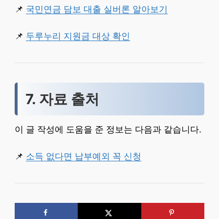
📌
국민연금 담보 대출 실버론 알아보기
📌
두루누리 지원금 대상 확인
7. 자료 출처
이 글 작성에 도움을 준 정보는 다음과 같습니다.
📌
소득 없다면 납부예외 꼭 신청