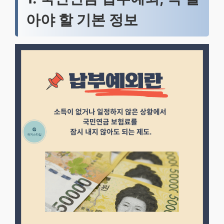
아야 할 기본 정보