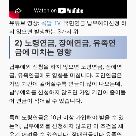
유튜브 영상:
콕알 TV
: 국민연금 납부예이신청 하
지 않으면 발생하는 3가지 위
2) 노령연금, 장애연금, 유족연
금에 미치는 영향
납부예외 신청을 하지 않으면 노령연금, 장애연
금, 유족연금에도 영향을 미칩니다. 국민연금은
가입 기간이 길어질수록 연금이 많이 나오는데,
납부예외를 신청하지 않으면 가입 기간이 줄어들
어 연금이 적어질 수 있습니다.
특히 노령연금은 10년 이상 가입해야 받을 수 있
는데, 납부예외를 신청하지 않으면 이 조건을 채
우기 어려울 수 있습니다. 장애연금이나 유족연