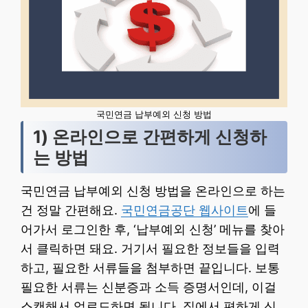
국민연금 납부예외 신청 방법
1) 온라인으로 간편하게 신청하
는 방법
국민연금 납부예외 신청 방법을 온라인으로 하는
건 정말 간편해요.
국민연금공단 웹사이트
에 들
어가서 로그인한 후, ‘납부예외 신청’ 메뉴를 찾아
서 클릭하면 돼요. 거기서 필요한 정보들을 입력
하고, 필요한 서류들을 첨부하면 끝입니다. 보통
필요한 서류는 신분증과 소득 증명서인데, 이걸
스캔해서 업로드하면 됩니다. 집에서 편하게 신