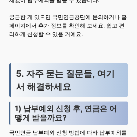
제없이 납부예외를 받을 수 있습니다.
궁금한 게 있으면 국민연금공단에 문의하거나 홈
페이지에서 추가 정보를 확인해 보세요. 쉽고 편
리하게 신청할 수 있을 거예요.
5. 자주 묻는 질문들, 여기
서 해결하세요
1) 납부예외 신청 후, 연금은 어
떻게 받을까요?
국민연금 납부예외 신청 방법에 따라 납부예외를