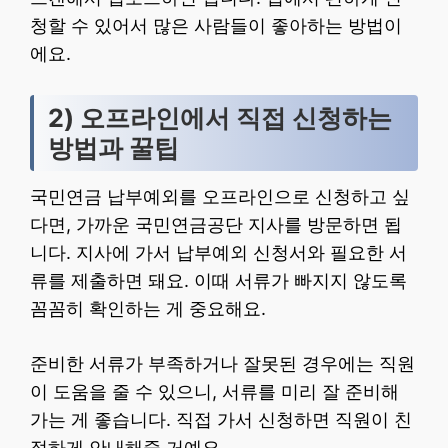
청할 수 있어서 많은 사람들이 좋아하는 방법이
에요.
2) 오프라인에서 직접 신청하는
방법과 꿀팁
국민연금 납부예외를 오프라인으로 신청하고 싶
다면, 가까운 국민연금공단 지사를 방문하면 됩
니다. 지사에 가서 납부예외 신청서와 필요한 서
류를 제출하면 돼요. 이때 서류가 빠지지 않도록
꼼꼼히 확인하는 게 중요해요.
준비한 서류가 부족하거나 잘못된 경우에는 직원
이 도움을 줄 수 있으니, 서류를 미리 잘 준비해
가는 게 좋습니다. 직접 가서 신청하면 직원이 친
절하게 안내해줄 거예요.