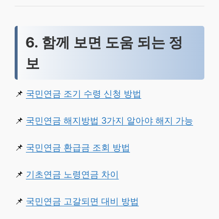
6. 함께 보면 도움 되는 정
보
📌
국민연금 조기 수령 신청 방법
📌
국민연금 해지방법 3가지 알아야 해지 가능
📌
국민연금 환급금 조회 방법
📌
기초연금 노령연금 차이
📌
국민연금 고갈되면 대비 방법