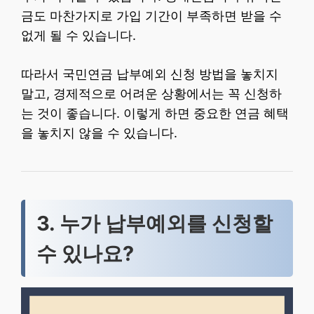
금도 마찬가지로 가입 기간이 부족하면 받을 수
없게 될 수 있습니다.
따라서 국민연금 납부예외 신청 방법을 놓치지
말고, 경제적으로 어려운 상황에서는 꼭 신청하
는 것이 좋습니다. 이렇게 하면 중요한 연금 혜택
을 놓치지 않을 수 있습니다.
3. 누가 납부예외를 신청할
수 있나요?