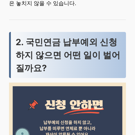
은 놓치지 않을 수 있습니다.
2. 국민연금 납부예외 신청
하지 않으면 어떤 일이 벌어
질까요?