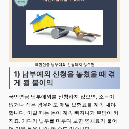
국민연금 납부예외 신청하지 않으면
1) 납부예외 신청을 놓쳤을 때 겪
게 될 불이익
국민연금 납부예외를 신청하지 않으면, 소득이
없거나 적은 경우에도 매달 보험료를 계속 내야
합니다. 이럴 때는 돈이 계속 빠져나가 부담이 커
지죠. 게다가 납부를 미루다 보면 연체료가 붙어
더 많은 돈을 내야 할 수도 있습니다.