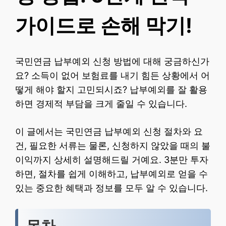
가이드로 손해 막기!
국민연금 납부예외 신청 방법에 대해 궁금하신가
요? 소득이 없어 보험료를 내기 힘든 상황에서 어
떻게 해야 할지 고민되시죠? 납부예외를 잘 활용
하면 경제적 부담을 크게 줄일 수 있습니다.
이 글에서는 국민연금 납부예외 신청 절차와 요
건, 필요한 서류는 물론, 신청하지 않았을 때의 불
이익까지 상세히 설명해드릴 거예요. 3분만 투자
하면, 절차를 쉽게 이해하고, 납부예외로 얻을 수
있는 중요한 혜택과 정보를 모두 알 수 있습니다.
목차