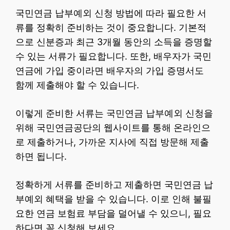
국민연금 납부예외 신청 방법에 따라 필요한 서
류를 정확히 준비하는 것이 중요합니다. 기본적
으로 신분증과 최근 3개월 동안의 소득을 증명할
수 있는 서류가 필요합니다. 또한, 배우자가 국민
연금에 가입 중이라면 배우자의 가입 증명서도
함께 제출해야 할 수 있습니다.
이렇게 준비한 서류는 국민연금 납부예외 신청을
위해 국민연금공단의 웹사이트를 통해 온라인으
로 제출하거나, 가까운 지사에 직접 방문해 제출
하면 됩니다.
정확하게 서류를 준비하고 제출하면 국민연금 납
부예외 혜택을 받을 수 있습니다. 이로 인해 불필
요한 연금 보험료 부담을 덜어낼 수 있으니, 필요
하다면 꼭 신청해 보세요.