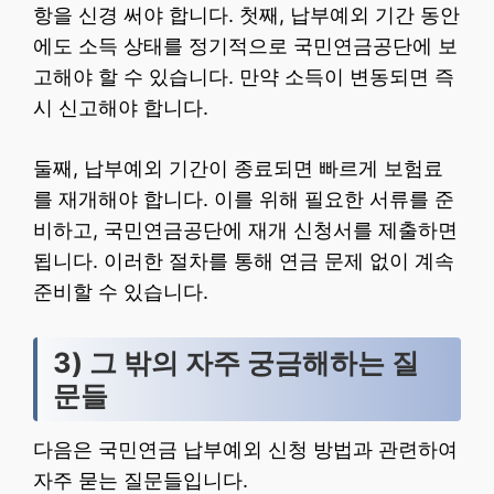
항을 신경 써야 합니다. 첫째, 납부예외 기간 동안
에도 소득 상태를 정기적으로 국민연금공단에 보
고해야 할 수 있습니다. 만약 소득이 변동되면 즉
시 신고해야 합니다.
둘째, 납부예외 기간이 종료되면 빠르게 보험료
를 재개해야 합니다. 이를 위해 필요한 서류를 준
비하고, 국민연금공단에 재개 신청서를 제출하면
됩니다. 이러한 절차를 통해 연금 문제 없이 계속
준비할 수 있습니다.
3) 그 밖의 자주 궁금해하는 질
문들
다음은 국민연금 납부예외 신청 방법과 관련하여
자주 묻는 질문들입니다.