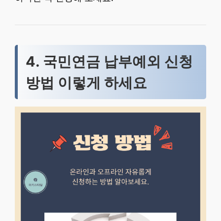
4. 국민연금 납부예외 신청
방법 이렇게 하세요