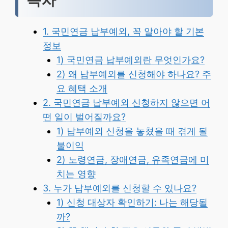
1. 국민연금 납부예외, 꼭 알아야 할 기본
정보
1) 국민연금 납부예외란 무엇인가요?
2) 왜 납부예외를 신청해야 하나요? 주
요 혜택 소개
2. 국민연금 납부예외 신청하지 않으면 어
떤 일이 벌어질까요?
1) 납부예외 신청을 놓쳤을 때 겪게 될
불이익
2) 노령연금, 장애연금, 유족연금에 미
치는 영향
3. 누가 납부예외를 신청할 수 있나요?
1) 신청 대상자 확인하기: 나는 해당될
까?